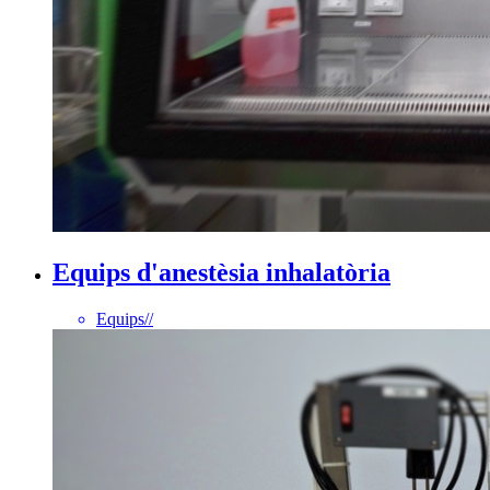
Equips d'anestèsia inhalatòria
Equips
//