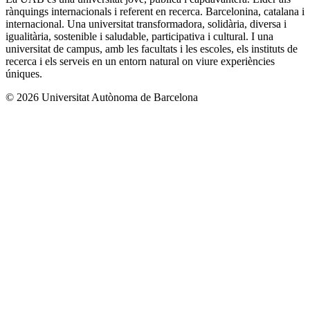
rànquings internacionals i referent en recerca. Barcelonina, catalana i
internacional. Una universitat transformadora, solidària, diversa i
igualitària, sostenible i saludable, participativa i cultural. I una
universitat de campus, amb les facultats i les escoles, els instituts de
recerca i els serveis en un entorn natural on viure experiències
úniques.
© 2026 Universitat Autònoma de Barcelona