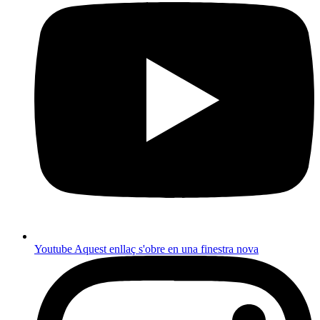
Youtube
Aquest enllaç s'obre en una finestra nova