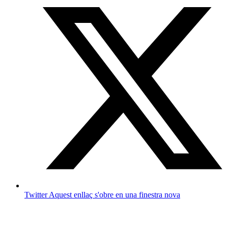
Twitter
Aquest enllaç s'obre en una finestra nova