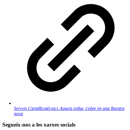
Serveis Científicotècnics
Aquest enllaç s'obre en una finestra
nova
Segueix-nos a les xarxes socials