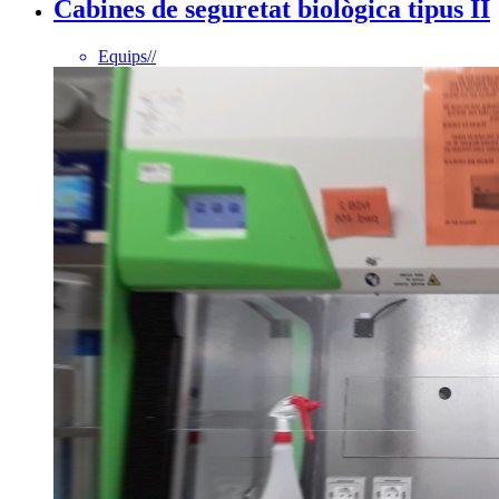
Cabines de seguretat biològica tipus II
Equips
//