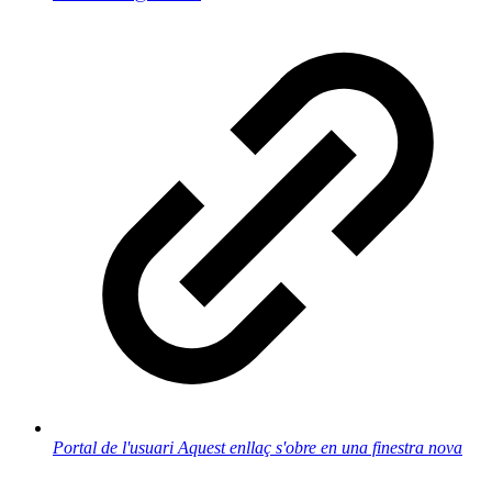
Portal de l'usuari
Aquest enllaç s'obre en una finestra nova