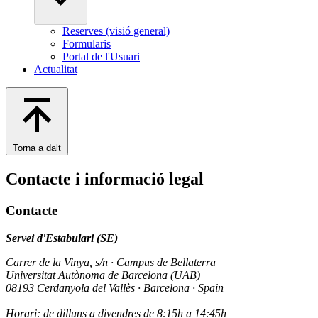
Reserves (visió general)
Formularis
Portal de l'Usuari
Actualitat
Torna a dalt
Contacte i informació legal
Contacte
Servei d'Estabulari (SE)
Carrer de la Vinya, s/n · Campus de Bellaterra
Universitat Autònoma de Barcelona (UAB)
08193 Cerdanyola del Vallès · Barcelona · Spain
Horari: de dilluns a divendres de 8:15h a 14:45h