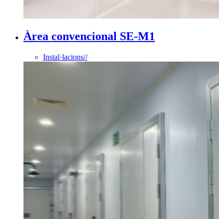
Àrea convencional SE-M1
Instal·lacions
//