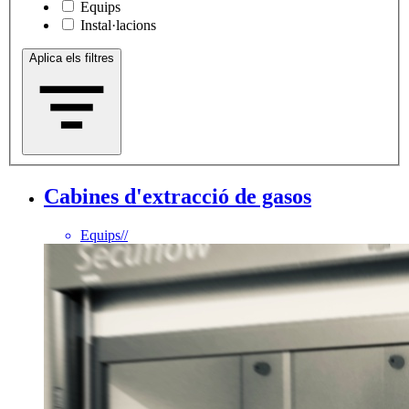
Equips
Instal·lacions
Aplica els filtres
Cabines d'extracció de gasos
Equips
//