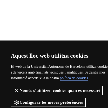
Aquest lloc web utilitza cookies
El web de la Universitat Autònoma de Barcelona utilitza cookie
i de tercers amb finalitats tècniques i analítiques. Si desitja més
informació accedeixi a la nostra
política de cookies
.
Només s’utilitzen cookies quan és necessari
Configurar les meves preferències