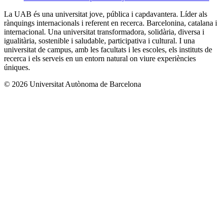
La UAB és una universitat jove, pública i capdavantera. Líder als
rànquings internacionals i referent en recerca. Barcelonina, catalana i
internacional. Una universitat transformadora, solidària, diversa i
igualitària, sostenible i saludable, participativa i cultural. I una
universitat de campus, amb les facultats i les escoles, els instituts de
recerca i els serveis en un entorn natural on viure experiències
úniques.
© 2026 Universitat Autònoma de Barcelona