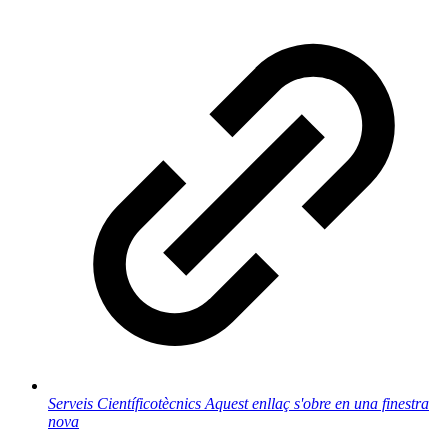
Serveis Científicotècnics
Aquest enllaç s'obre en una finestra
nova