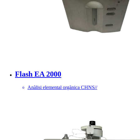
Flash EA 2000
Anàlisi elemental orgànica CHNS
//