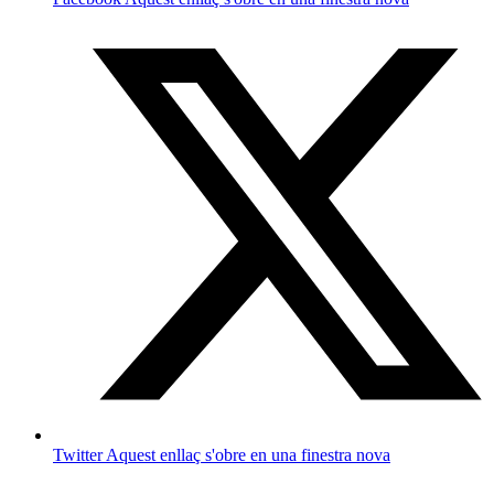
Twitter
Aquest enllaç s'obre en una finestra nova