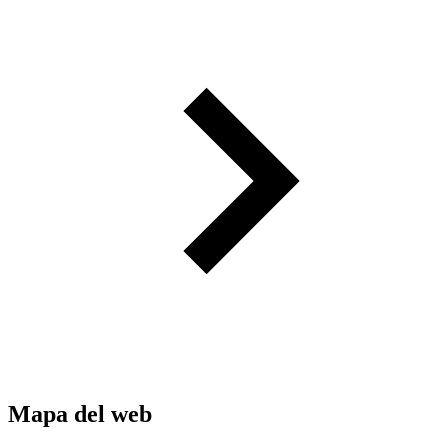
Mapa del web