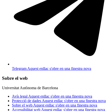
Telegram
Aquest enllaç s'obre en una finestra nova
Sobre el web
Universitat Autònoma de Barcelona
Avís legal
Aquest enllaç s'obre en una finestra nova
Protecció de dades
Aquest enllaç s'obre en una finestra nova
Sobre el web
Aquest enllaç s'obre en una finestra nova
Accessibilitat web
Aquest enllaç s'obre en una finestra nova