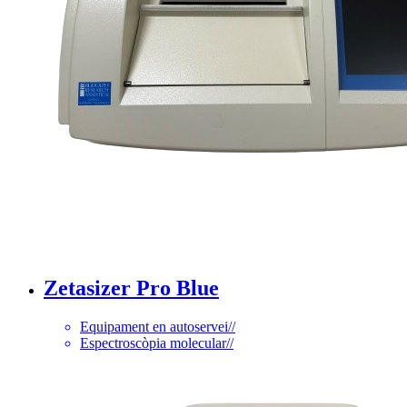
Zetasizer Pro Blue
Equipament en autoservei
//
Espectroscòpia molecular
//