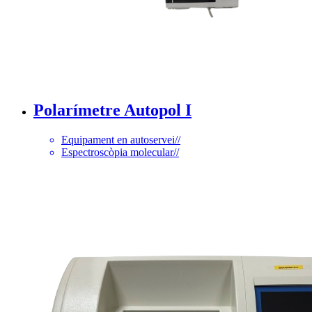
Polarímetre Autopol I
Equipament en autoservei
//
Espectroscòpia molecular
//