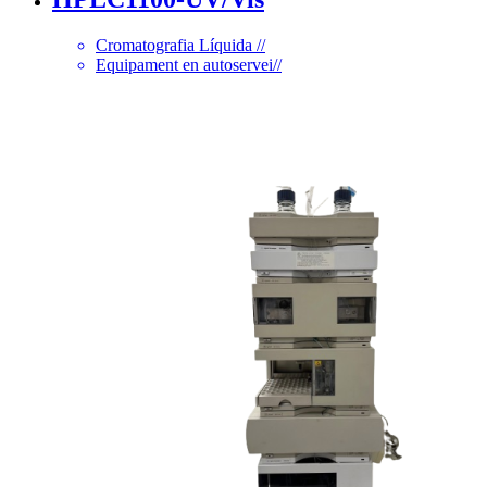
Cromatografia Líquida
//
Equipament en autoservei
//