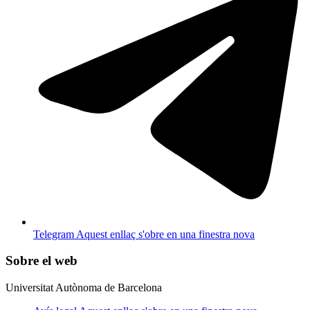
Telegram
Aquest enllaç s'obre en una finestra nova
Sobre el web
Universitat Autònoma de Barcelona