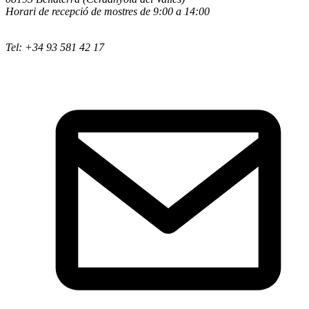
Horari de recepció de mostres de 9:00 a 14:00
Tel: +34 93 581 42 17