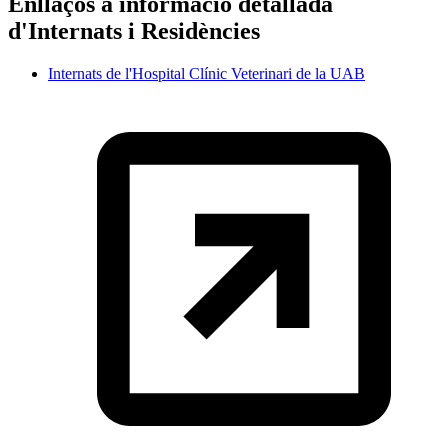
Enllaços a informació detallada
d'Internats i Residències
Internats de l'Hospital Clínic Veterinari de la UAB