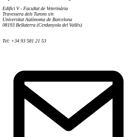
Edifici V - Facultat de Veterinària
Travessera dels Turons s/n
Universitat Autònoma de Barcelona
08193 Bellaterra (Cerdanyola del Vallès)
Tel: +34 93 581 21 53