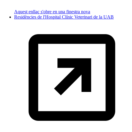
Aquest enllaç s'obre en una finestra nova
Residències de l'Hospital Clínic Veterinari de la UAB