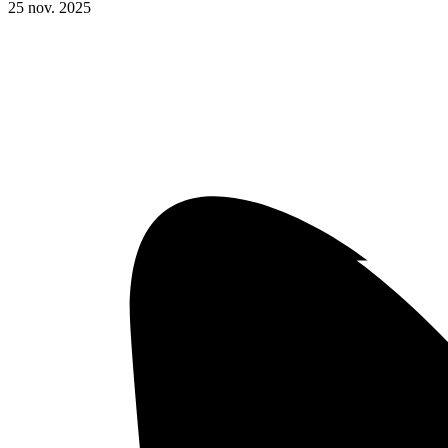
25
nov.
2025