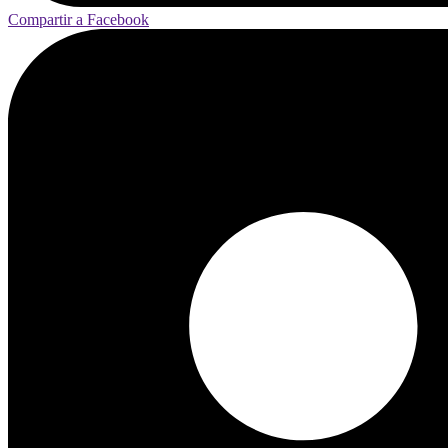
Compartir a Facebook