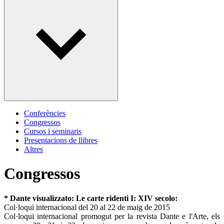
Conferències
Congressos
Cursos i seminaris
Presentacions de llibres
Altres
Congressos
* Dante visualizzato: Le carte ridenti I: XIV secolo:
Col·loqui internacional del 20 al 22 de maig de 2015
Col·loqui internacional promogut per la revista Dante e l'Arte, els