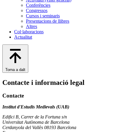
Conferències
Congressos
Cursos i seminaris
Presentacions de llibres
Altres
Col·laboracions
Actualitat
Torna a dalt
Contacte i informació legal
Contacte
Institut d'Estudis Medievals (UAB)
Edifici B, Carrer de la Fortuna s/n
Universitat Autònoma de Barcelona
Cerdanyola del Vallès 08193 Barcelona