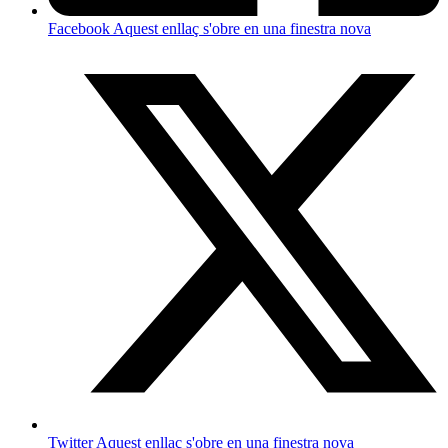
Facebook
Aquest enllaç s'obre en una finestra nova
Twitter
Aquest enllaç s'obre en una finestra nova