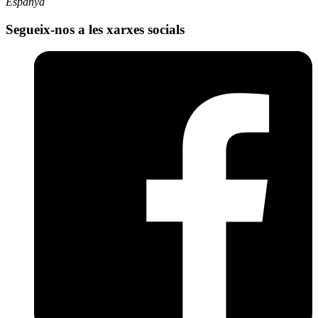
Espanya
Segueix-nos a les xarxes socials