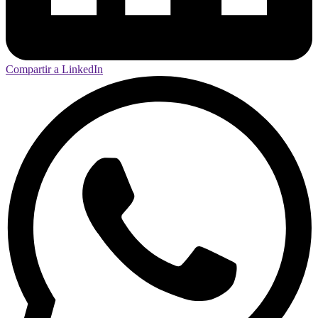
Compartir a LinkedIn