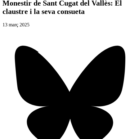
Monestir de Sant Cugat del Vallès: El
claustre i la seva consueta
13
març
2025