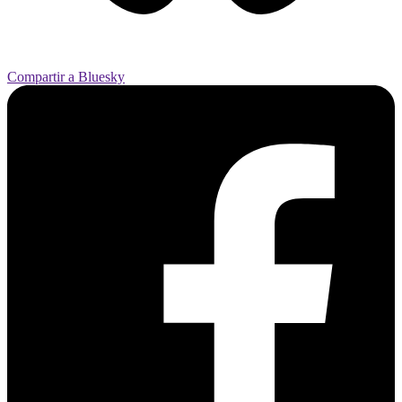
Compartir a Bluesky