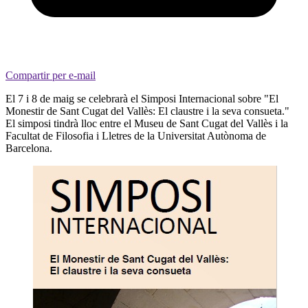
Compartir per e-mail
El 7 i 8 de maig se celebrarà el Simposi Internacional sobre "El
Monestir de Sant Cugat del Vallès: El claustre i la seva consueta."
El simposi tindrà lloc entre el Museu de Sant Cugat del Vallès i la
Facultat de Filosofia i Lletres de la Universitat Autònoma de
Barcelona.