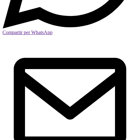
Compartir per WhatsApp