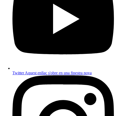
Twitter
Aquest enllaç s'obre en una finestra nova