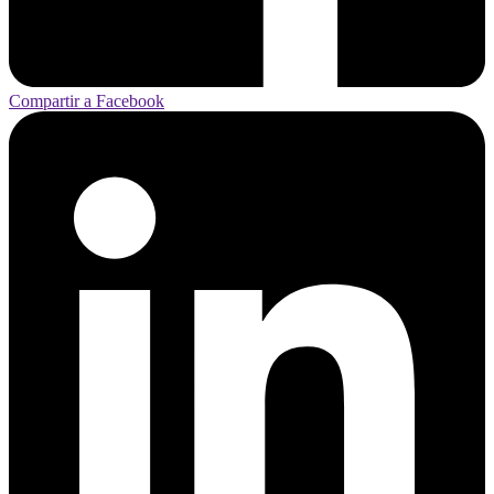
Compartir a Facebook