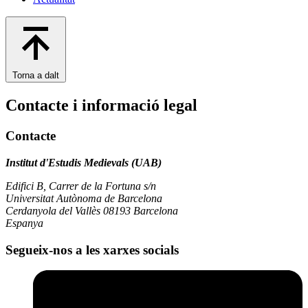
Torna a dalt
Contacte i informació legal
Contacte
Institut d'Estudis Medievals (UAB)
Edifici B, Carrer de la Fortuna s/n
Universitat Autònoma de Barcelona
Cerdanyola del Vallès 08193 Barcelona
Espanya
Segueix-nos a les xarxes socials