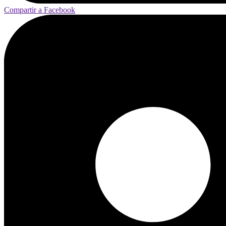
Compartir a Facebook