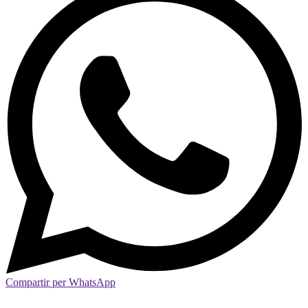
Compartir per WhatsApp