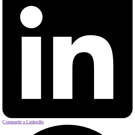
Compartir a LinkedIn