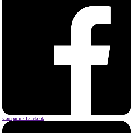
Compartir a Facebook