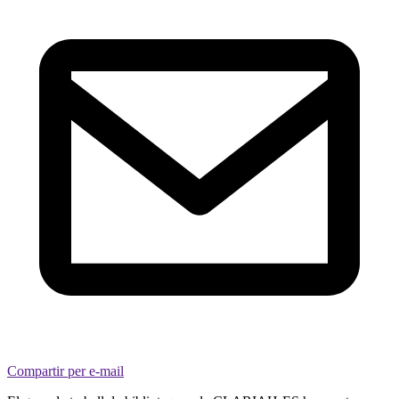
Compartir per e-mail