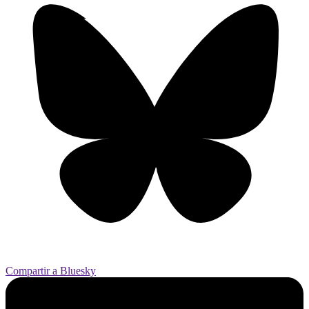
Compartir a Bluesky