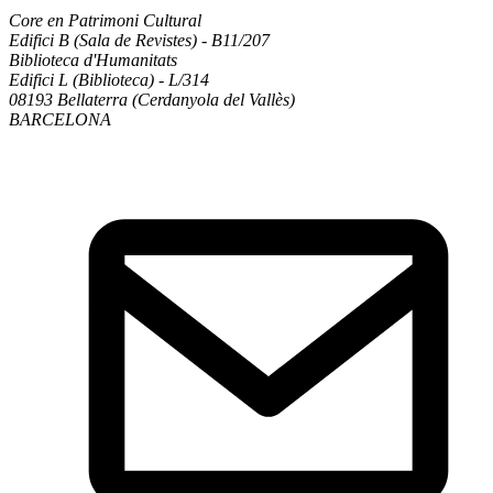
Core en Patrimoni Cultural
Edifici B (Sala de Revistes) - B11/207
Biblioteca d'Humanitats
Edifici L (Biblioteca) - L/314
08193 Bellaterra (Cerdanyola del Vallès)
BARCELONA