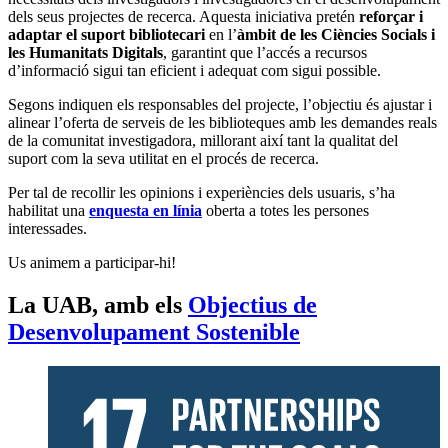
dels seus projectes de recerca. Aquesta iniciativa pretén
reforçar i
adaptar el suport bibliotecari
en l’
àmbit de les Ciències Socials i
les Humanitats Digitals
, garantint que l’accés a recursos
d’informació sigui tan eficient i adequat com sigui possible.
Segons indiquen els responsables del projecte, l’objectiu és ajustar i
alinear l’oferta de serveis de les biblioteques amb les demandes reals
de la comunitat investigadora, millorant així tant la qualitat del
suport com la seva utilitat en el procés de recerca.
Per tal de recollir les opinions i experiències dels usuaris, s’ha
habilitat una
enquesta en línia
oberta a totes les persones
interessades.
Us animem a participar-hi!
La UAB, amb els
Objectius de
Desenvolupament Sostenible