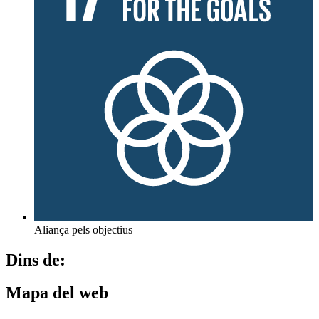
Aliança pels objectius
Dins de:
Mapa del web