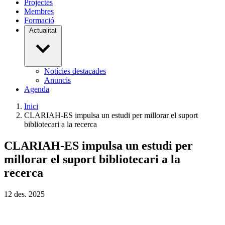
Projectes
Membres
Formació
Actualitat
Notícies destacades
Anuncis
Agenda
Inici
CLARIAH-ES impulsa un estudi per millorar el suport
bibliotecari a la recerca
CLARIAH-ES impulsa un estudi per
millorar el suport bibliotecari a la
recerca
12
des.
2025