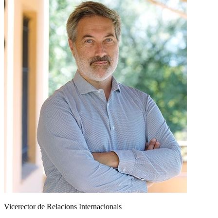
Vicerector de Relacions Internacionals