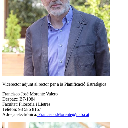
Vicerector adjunt al rector per a la Planificació Estratègica
Francisco José Morente Valero
Despatx: B7-1084
Facultat: Filosofia i Lletres
Telèfon: 93 586 8167
Adreça electrònica:
Francisco.Morente@uab.cat