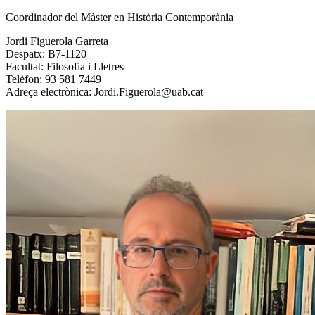
Coordinador del Màster en Història Contemporània
Jordi Figuerola Garreta
Despatx: B7-1120
Facultat: Filosofia i Lletres
Telèfon: 93 581 7449
Adreça electrònica:
Jordi.Figuerola@uab.cat