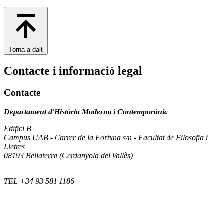
Torna a dalt
Contacte i informació legal
Contacte
Departament d'Història Moderna i Contemporània
Edifici B
Campus UAB - Carrer de la Fortuna s/n - Facultat de Filosofia i
Lletres
08193 Bellaterra (Cerdanyola del Vallès)
TEL +34 93 581 1186