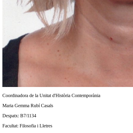
Coordinadora de la Unitat d'Història Contemporània
Maria Gemma Rubí Casals
Despatx: B7/1134
Facultat: Filosofia i Lletres