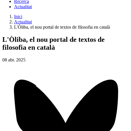
Recerca
Actualitat
Inici
Actualitat
L'Òliba, el nou portal de textos de filosofia en català
L'Òliba, el nou portal de textos de
filosofia en català
08
abr.
2025