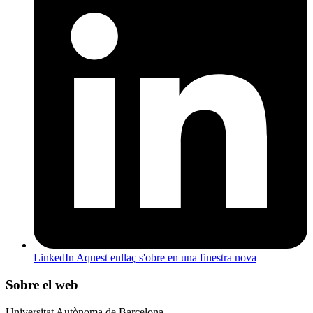
LinkedIn
Aquest enllaç s'obre en una finestra nova
Sobre el web
Universitat Autònoma de Barcelona