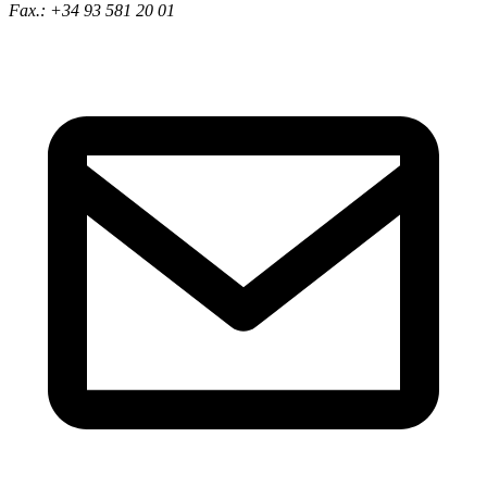
Fax.: +34 93 581 20 01