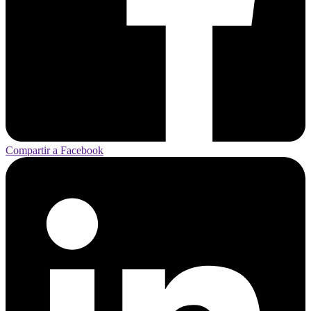
Compartir a Facebook