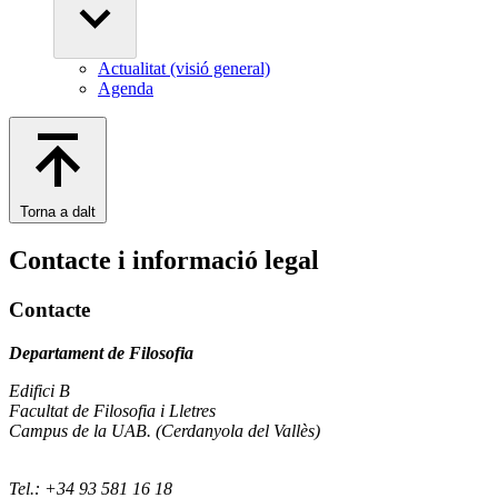
Actualitat (visió general)
Agenda
Torna a dalt
Contacte i informació legal
Contacte
Departament de Filosofia
Edifici B
Facultat de Filosofia i Lletres
Campus de la UAB. (Cerdanyola del Vallès)
Tel.: +34 93 581 16 18