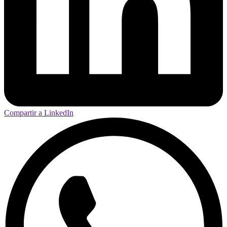
Compartir a LinkedIn