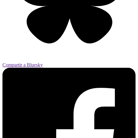
Compartir a Bluesky