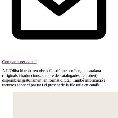
Compartir per e-mail
A L’Òliba hi trobareu obres filosòfiques en llengua catalana
(originals i traduccions, sempre descatalogades i en obert)
disponibles gratuïtament en format digital. També informació i
recursos sobre el passat i el present de la filosofia en català.