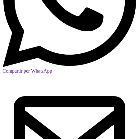
Compartir per WhatsApp