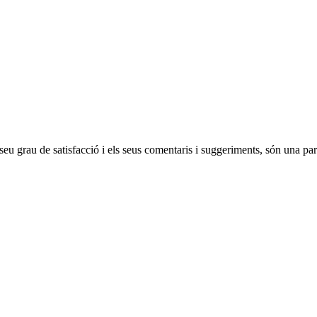
u grau de satisfacció i els seus comentaris i suggeriments, són una part 