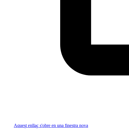
Aquest enllaç s'obre en una finestra nova