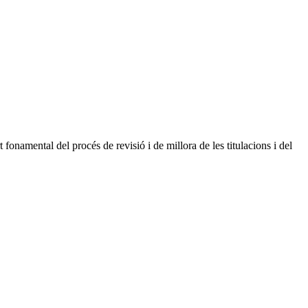
fonamental del procés de revisió i de millora de les titulacions i del