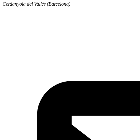
Cerdanyola del Vallès (Barcelona)