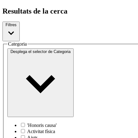
Resultats de la cerca
Filtres
Categoria
Desplega el selector de
Categoria
'Honoris causa'
Activitat física
Ajuts