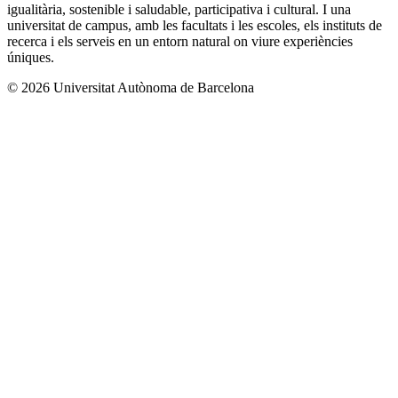
igualitària, sostenible i saludable, participativa i cultural. I una
universitat de campus, amb les facultats i les escoles, els instituts de
recerca i els serveis en un entorn natural on viure experiències
úniques.
© 2026 Universitat Autònoma de Barcelona