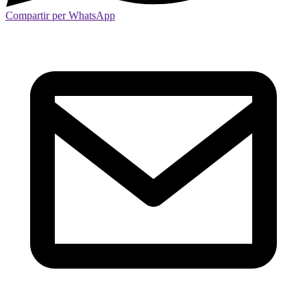
Compartir per WhatsApp