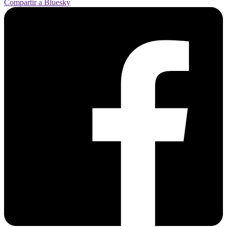
Compartir a Bluesky