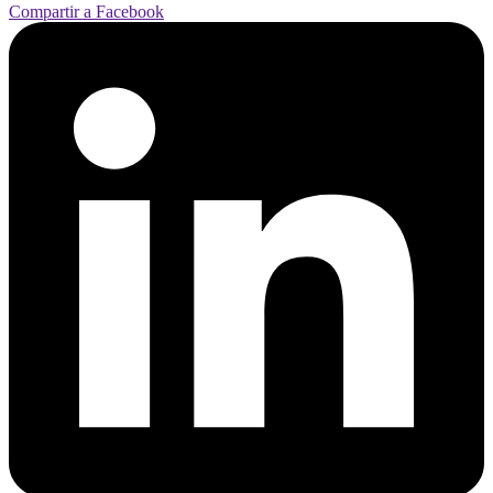
Compartir a Facebook