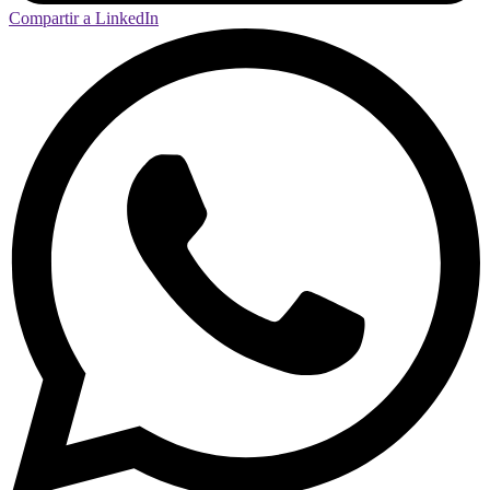
Compartir a LinkedIn