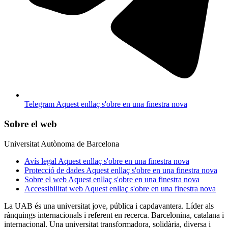
Telegram
Aquest enllaç s'obre en una finestra nova
Sobre el web
Universitat Autònoma de Barcelona
Avís legal
Aquest enllaç s'obre en una finestra nova
Protecció de dades
Aquest enllaç s'obre en una finestra nova
Sobre el web
Aquest enllaç s'obre en una finestra nova
Accessibilitat web
Aquest enllaç s'obre en una finestra nova
La UAB és una universitat jove, pública i capdavantera. Líder als
rànquings internacionals i referent en recerca. Barcelonina, catalana i
internacional. Una universitat transformadora, solidària, diversa i