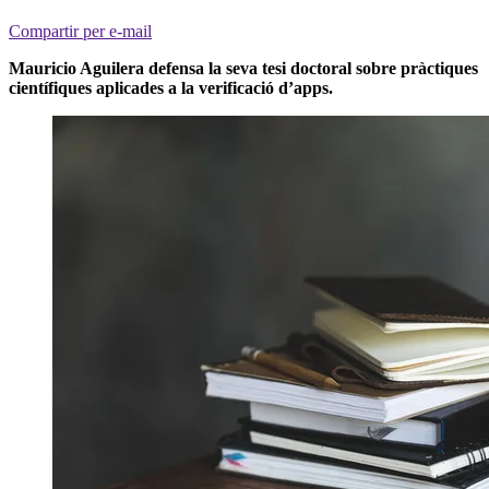
Compartir per e-mail
Mauricio Aguilera defensa la seva tesi doctoral sobre pràctiques
científiques aplicades a la verificació d’apps.