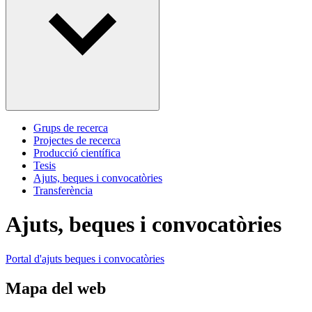
Grups de recerca
Projectes de recerca
Producció científica
Tesis
Ajuts, beques i convocatòries
Transferència
Ajuts, beques i convocatòries
Portal d'ajuts beques i convocatòries
Mapa del web