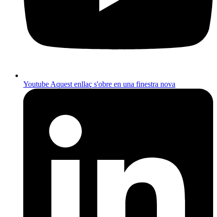
Youtube
Aquest enllaç s'obre en una finestra nova