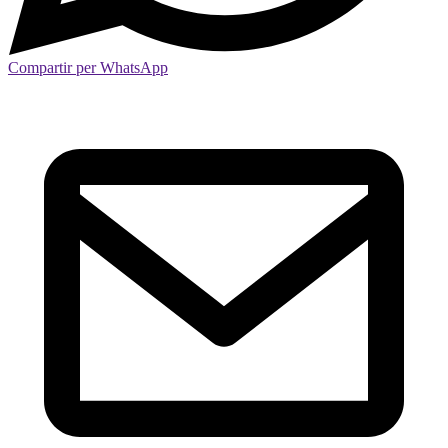
Compartir per WhatsApp