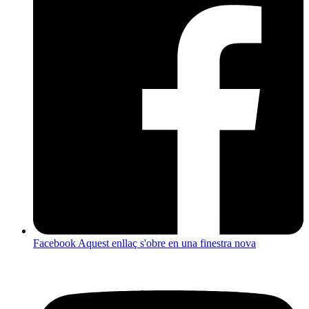
Facebook
Aquest enllaç s'obre en una finestra nova