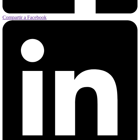
Compartir a Facebook