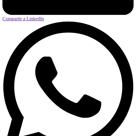
Compartir a LinkedIn