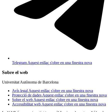
Telegram
Aquest enllaç s'obre en una finestra nova
Sobre el web
Universitat Autònoma de Barcelona
Avís legal
Aquest enllaç s'obre en una finestra nova
Protecció de dades
Aquest enllaç s'obre en una finestra nova
Sobre el web
Aquest enllaç s'obre en una finestra nova
Accessibilitat web
Aquest enllaç s'obre en una finestra nova