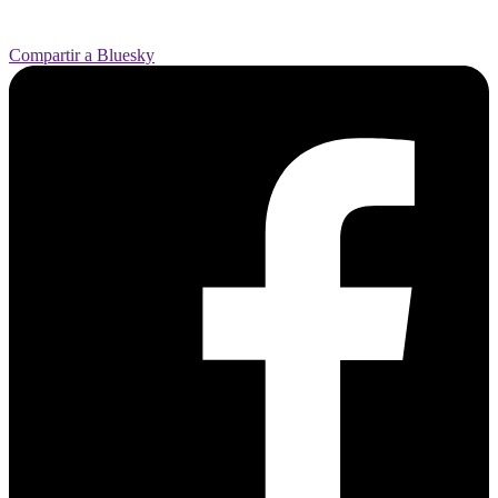
Compartir a Bluesky