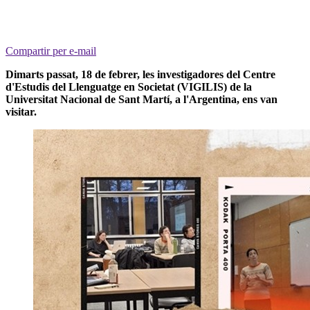
Compartir per e-mail
Dimarts passat, 18 de febrer, les investigadores del Centre
d'Estudis del Llenguatge en Societat (VIGILIS) de la
Universitat Nacional de Sant Martí, a l'Argentina, ens van
visitar.