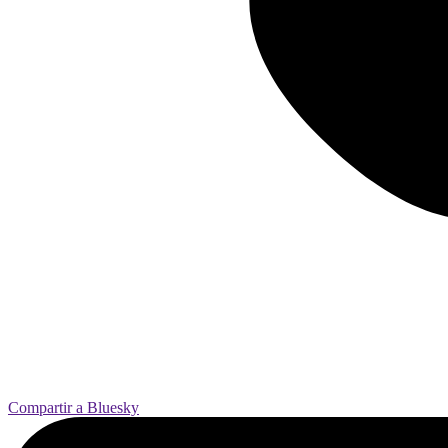
Compartir a Bluesky