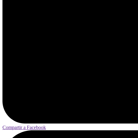
Compartir a Facebook