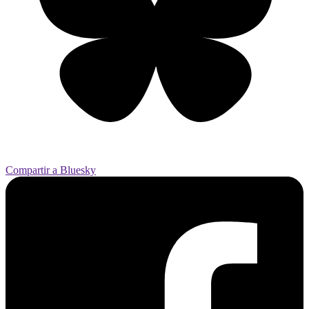
Compartir a Bluesky