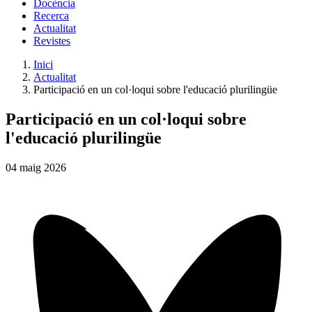
Docència
Recerca
Actualitat
Revistes
Inici
Actualitat
Participació en un col·loqui sobre l'educació plurilingüe
Participació en un col·loqui sobre
l'educació plurilingüe
04
maig
2026