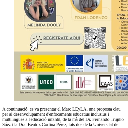
A continuació, es va presentar el Marc LEyLA, una proposta clau
per al desenvolupament d'enfocaments educatius inclusius i
multilingües a l'educació infantil, de la mà del Dr. Fernando Trujillo
Sáez i la Dra. Beatriz Cortina Pérez, tots dos de la Universitat de