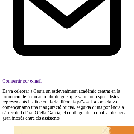
Compartir per e-mail
Es va celebrar a Ceuta un esdeveniment acadèmic centrat en la
promoció de l'educació plurilingüe, que va reunir especialistes i
representants institucionals de diferents països. La jornada va
començar amb una inauguració oficial, seguida d'una ponència a
càrrec de la Dra. Ofelia García, el contingut de la qual va despertar
gran interès entre els assistents.