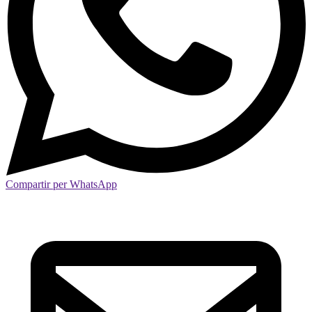
Compartir per WhatsApp