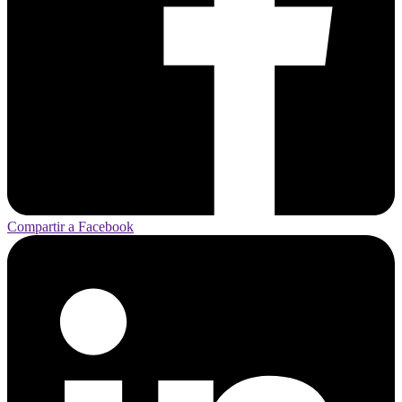
Compartir a Facebook