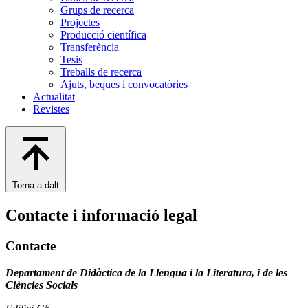
Grups de recerca
Projectes
Producció científica
Transferència
Tesis
Treballs de recerca
Ajuts, beques i convocatòries
Actualitat
Revistes
Torna a dalt
Contacte i informació legal
Contacte
Departament de Didàctica de la Llengua i la Literatura, i de les
Ciències Socials