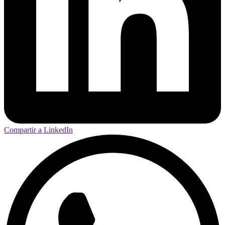
Compartir a LinkedIn