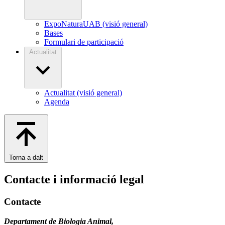
ExpoNaturaUAB (visió general)
Bases
Formulari de participació
Actualitat
Actualitat (visió general)
Agenda
Torna a dalt
Contacte i informació legal
Contacte
Departament de Biologia Animal,