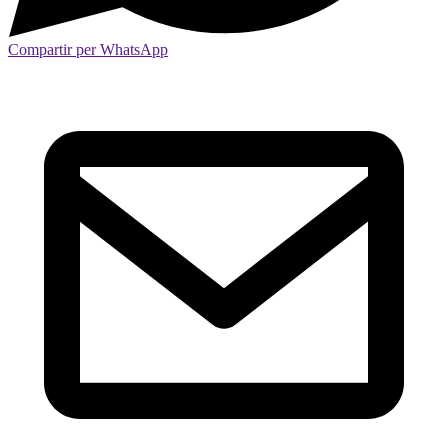
Compartir per WhatsApp