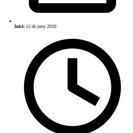
Inici:
12 de juny 2026