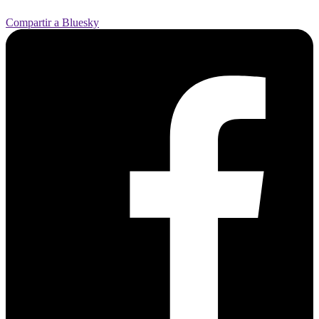
Compartir a Bluesky