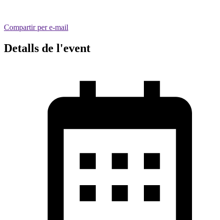
Compartir per e-mail
Detalls de l'event