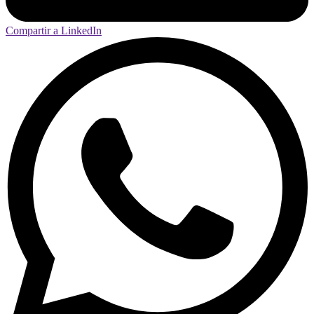
Compartir a LinkedIn