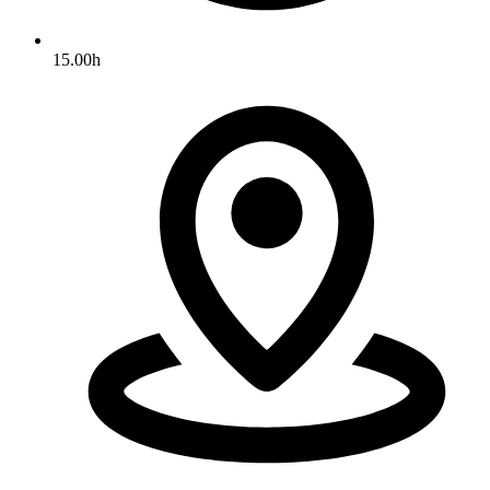
15.00h