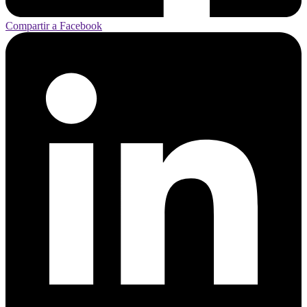
Compartir a Facebook