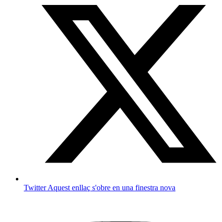
Twitter
Aquest enllaç s'obre en una finestra nova