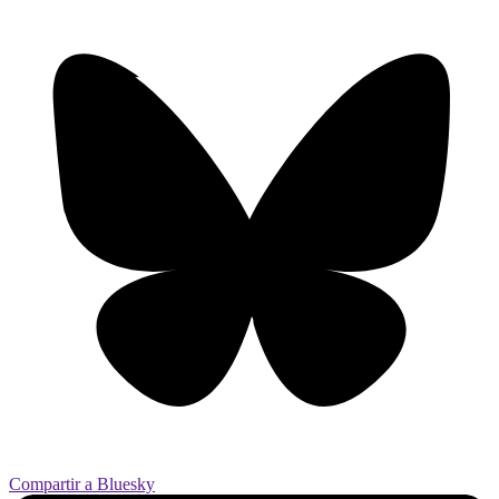
Compartir a Bluesky