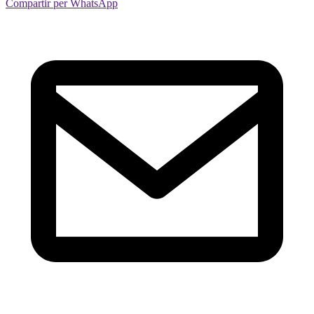
Compartir per WhatsApp