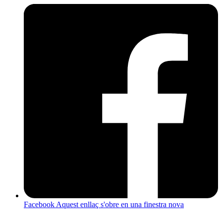
Facebook
Aquest enllaç s'obre en una finestra nova