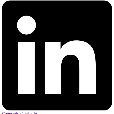
Compartir a LinkedIn