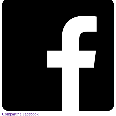
Compartir a Facebook