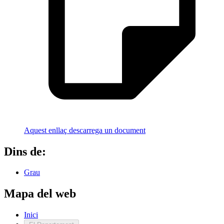
Aquest enllaç descarrega un document
Dins de:
Grau
Mapa del web
Inici