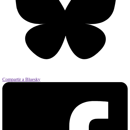
Compartir a Bluesky