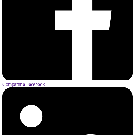
Compartir a Facebook