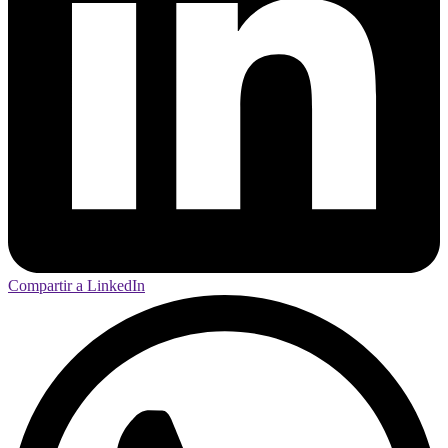
Compartir a LinkedIn