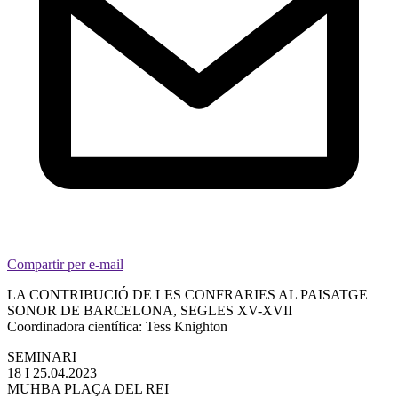
Compartir per e-mail
LA CONTRIBUCIÓ DE LES CONFRARIES AL PAISATGE
SONOR DE BARCELONA, SEGLES XV-XVII
Coordinadora científica: Tess Knighton
SEMINARI
18 I 25.04.2023
MUHBA PLAÇA DEL REI