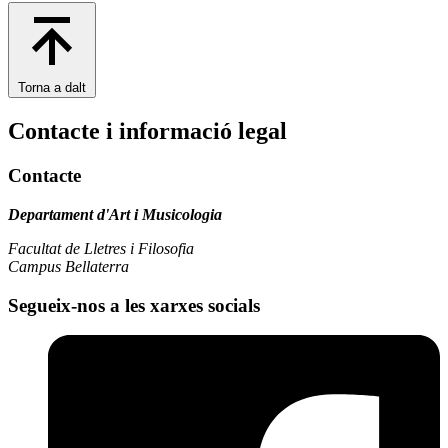
Torna a dalt
Contacte i informació legal
Contacte
Departament d'Art i Musicologia
Facultat de Lletres i Filosofia
Campus Bellaterra
Segueix-nos a les xarxes socials