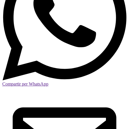
Compartir per WhatsApp