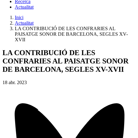
Recerca
Actualitat
Inici
Actualitat
LA CONTRIBUCIÓ DE LES CONFRARIES AL
PAISATGE SONOR DE BARCELONA, SEGLES XV-
XVII
LA CONTRIBUCIÓ DE LES
CONFRARIES AL PAISATGE SONOR
DE BARCELONA, SEGLES XV-XVII
18
abr.
2023