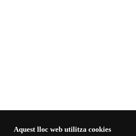
Aquest lloc web utilitza cookies