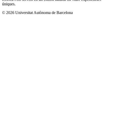
úniques.
© 2026 Universitat Autònoma de Barcelona