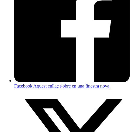
Facebook
Aquest enllaç s'obre en una finestra nova