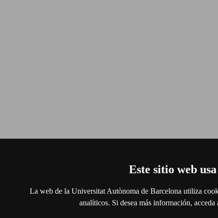
Este sitio web usa
La web de la Universitat Autònoma de Barcelona utiliza cooki
analíticos. Si desea más información, acceda