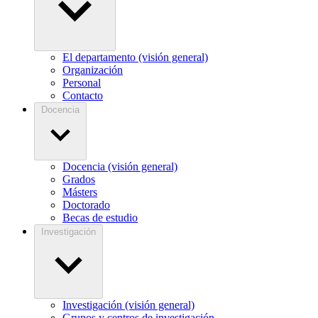
El departamento (visión general)
Organización
Personal
Contacto
Docencia
Docencia (visión general)
Grados
Másters
Doctorado
Becas de estudio
Investigación
Investigación (visión general)
Grupos y centros de investigación