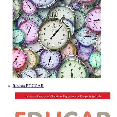
Revista EDUCAR