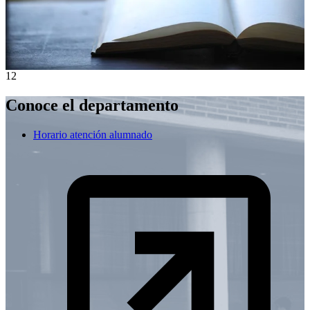
1
2
Conoce el departamento
Horario atención alumnado