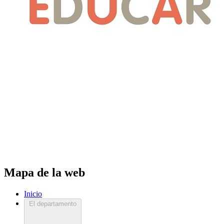
Mapa de la web
Inicio
El departamento