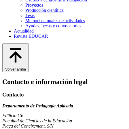
Proyectos
Producción científica
Tesis
Memorias anuales de actividades
Ayudas, becas y convocatorias
Actualidad
Revista EDUCAR
Volver arriba
Contacto e información legal
Contacto
Departamento de Pedagogía Aplicada
Edificio G6
Facultad de Ciencias de la Educación
Plaça del Coneixement, S/N