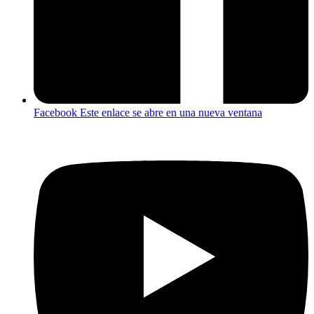
Facebook
Este enlace se abre en una nueva ventana