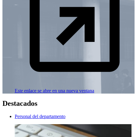
Este enlace se abre en una nueva ventana
Destacados
Personal del departamento