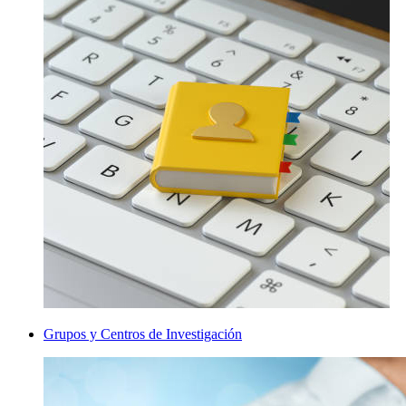
Grupos y Centros de Investigación