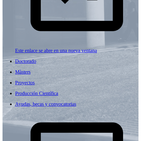
Este enlace se abre en una nueva ventana
Doctorado
Màsters
Proyectos
Producción Científica
Ayudas, becas y convocatorias