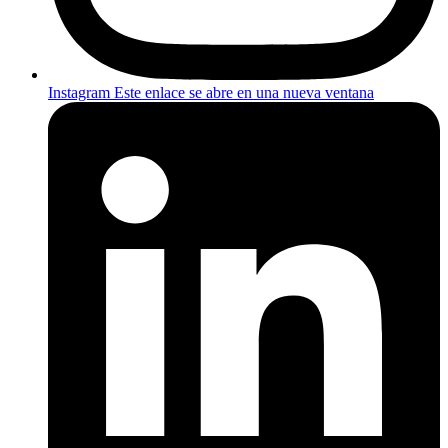
Instagram
Este enlace se abre en una nueva ventana