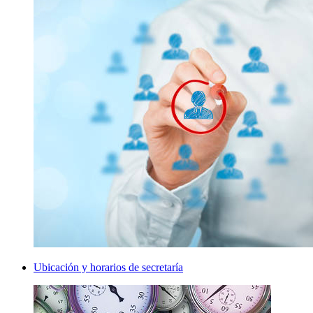
Ubicación y horarios de secretaría