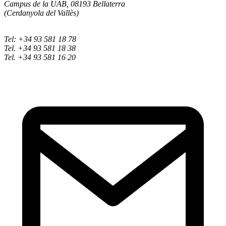
Campus de la UAB, 08193 Bellaterra
(Cerdanyola del Vallès)
Tel: +34 93 581 18 78
Tel. +34 93 581 18 38
Tel. +34 93 581 16 20