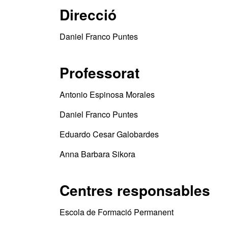
Direcció
Daniel Franco Puntes
Professorat
Antonio Espinosa Morales
Daniel Franco Puntes
Eduardo Cesar Galobardes
Anna Barbara Sikora
Centres responsables
Escola de Formació Permanent