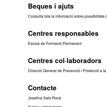
Beques i ajuts
Consulta tota la informació sobre possibilitats 
Centres responsables
Escola de Formació Permanent
Centres col·laboradors
Direcció General de Prevenció i Protecció a la 
Contacte
Josefina Sala Roca