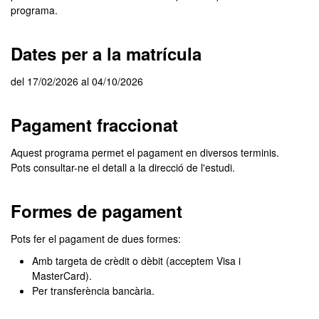
programa.
Dates per a la matrícula
del 17/02/2026 al 04/10/2026
Pagament fraccionat
Aquest programa permet el pagament en diversos terminis.
Pots consultar-ne el detall a la direcció de l'estudi.
Formes de pagament
Pots fer el pagament de dues formes:
Amb targeta de crèdit o dèbit (acceptem Visa i
MasterCard).
Per transferència bancària.