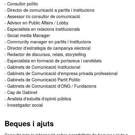
- Consultor polític
- Director de comunicació a partits i institucions
- Assessor i/o consultor de comunicació
- Advisor en Public Affairs / Lobby
- Especialista en relacions institucionals
- Social media Manager
- Community manager en partits i Institucions
- Director d'estratègia de campanya electoral
- Redactor de discursos, relats, storytelling
- Especialista en formació de portaveus i candidats
- Gabinets de Comunicació Institucional
- Gabinets de Comunicació d'empresa privada professional
- Gabinets de Comunicació Partit Polític
- Gabinets de Comunicació d'ONG / Fundacions
- Cap de Gabinet
- Analista d'estudis d'opinió pública
- Investigador social
Beques i ajuts