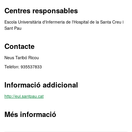
Centres responsables
Escola Universitària d'Infermeria de l'Hospital de la Santa Creu i
Sant Pau
Contacte
Neus Taribó Ricou
Telèfon: 935537833
Informació addicional
http://eui.santpau.cat
Més informació