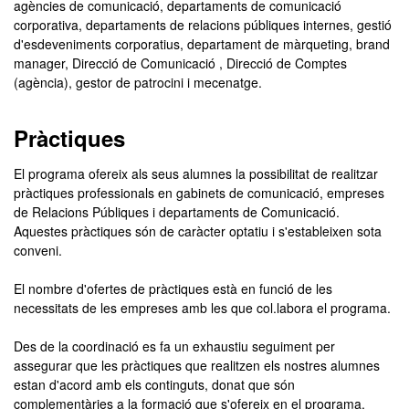
agències de comunicació, departaments de comunicació
corporativa, departaments de relacions públiques internes, gestió
d'esdeveniments corporatius, departament de màrqueting, brand
manager, Direcció de Comunicació , Direcció de Comptes
(agència), gestor de patrocini i mecenatge.
Pràctiques
El programa ofereix als seus alumnes la possibilitat de realitzar
pràctiques professionals en gabinets de comunicació, empreses
de Relacions Públiques i departaments de Comunicació.
Aquestes pràctiques són de caràcter optatiu i s'estableixen sota
conveni.
El nombre d'ofertes de pràctiques està en funció de les
necessitats de les empreses amb les que col.labora el programa.
Des de la coordinació es fa un exhaustiu seguiment per
assegurar que les pràctiques que realitzen els nostres alumnes
estan d'acord amb els continguts, donat que són
complementàries a la formació que s'ofereix en el programa.