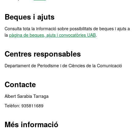
Beques i ajuts
Consulta tota la informació sobre possibilitats de beques i ajuts a
la
pàgina de beques, ajuts i convocatòries UAB
.
Centres responsables
Departament de Periodisme i de Ciències de la Comunicació
Contacte
Albert Sarabia Tarraga
Telèfon: 935811689
Més informació