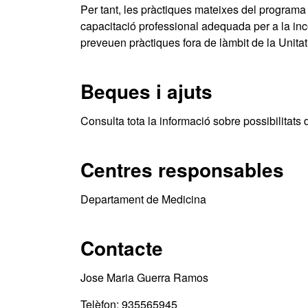
Per tant, les pràctiques mateixes del programa 
capacitació professional adequada per a la in
preveuen pràctiques fora de làmbit de la Unitat 
Beques i ajuts
Consulta tota la informació sobre possibilitats 
Centres responsables
Departament de Medicina
Contacte
Jose Maria Guerra Ramos
Telèfon: 935565945