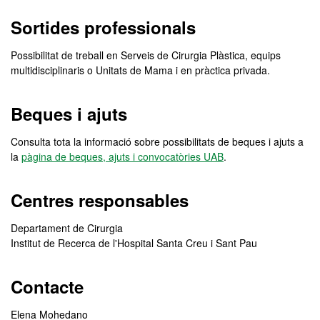
Sortides professionals
Possibilitat de treball en Serveis de Cirurgia Plàstica, equips
multidisciplinaris o Unitats de Mama i en pràctica privada.
Beques i ajuts
Consulta tota la informació sobre possibilitats de beques i ajuts a
la
pàgina de beques, ajuts i convocatòries UAB
.
Centres responsables
Departament de Cirurgia
Institut de Recerca de l'Hospital Santa Creu i Sant Pau
Contacte
Elena Mohedano