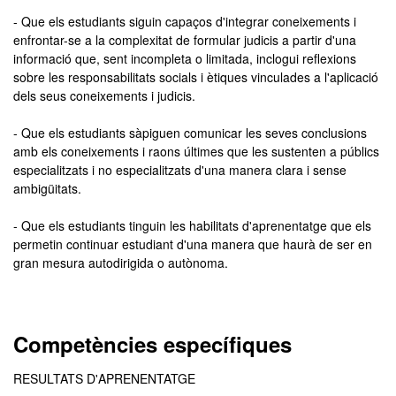
- Que els estudiants siguin capaços d'integrar coneixements i
enfrontar-se a la complexitat de formular judicis a partir d'una
informació que, sent incompleta o limitada, inclogui reflexions
sobre les responsabilitats socials i ètiques vinculades a l'aplicació
dels seus coneixements i judicis.
- Que els estudiants sàpiguen comunicar les seves conclusions
amb els coneixements i raons últimes que les sustenten a públics
especialitzats i no especialitzats d'una manera clara i sense
ambigüitats.
- Que els estudiants tinguin les habilitats d'aprenentatge que els
permetin continuar estudiant d'una manera que haurà de ser en
gran mesura autodirigida o autònoma.
Competències específiques
RESULTATS D'APRENENTATGE