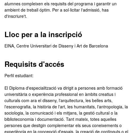
alumnes compleixen els requisits del programa i garantir un
ambient de treball óptim. Per a sol·licitar l'admissió, has
d'inscriure't.
Lloc per a la inscripció
EINA, Centre Universitari de Disseny i Art de Barcelona
Requisits d'accés
Perfil estudiant:
El Diploma d'especialització va dirigit a persones amb formació
universitària o experiència professional en àmbits creatius i
culturals com ara el disseny, l'arquitectura, les belles arts,
l'escenografia, la història de l'art, les humanitats, l'antropologia, la
sociologia, la comunicació i els mitjans, la gestió cultural o la
biblioteconomia i documentació. Tant mateix, totes aquelles
persones que desitgin complementar els seus coneixements o
experiència en la concepció d'espais, la creació de continguts o el