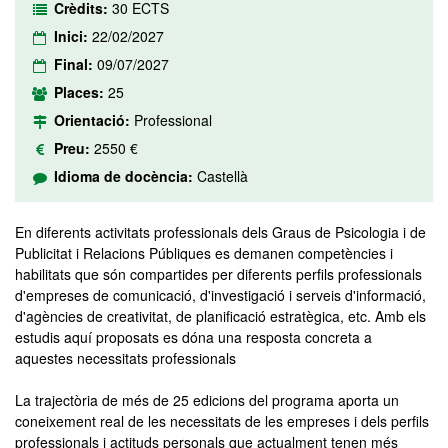
Crèdits:
30 ECTS
Inici:
22/02/2027
Final:
09/07/2027
Places:
25
Orientació:
Professional
Preu:
2550 €
Idioma de docència:
Castellà
En diferents activitats professionals dels Graus de Psicologia i de
Publicitat i Relacions Públiques es demanen competències i
habilitats que són compartides per diferents perfils professionals
d'empreses de comunicació, d'investigació i serveis d'informació,
d'agències de creativitat, de planificació estratègica, etc. Amb els
estudis aquí proposats es dóna una resposta concreta a
aquestes necessitats professionals
La trajectòria de més de 25 edicions del programa aporta un
coneixement real de les necessitats de les empreses i dels perfils
professionals i actituds personals que actualment tenen més