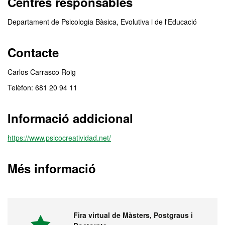
Centres responsables
Departament de Psicologia Bàsica, Evolutiva i de l'Educació
Contacte
Carlos Carrasco Roig
Telèfon: 681 20 94 11
Informació addicional
https://www.psicocreatividad.net/
Més informació
Fira virtual de Màsters, Postgraus i