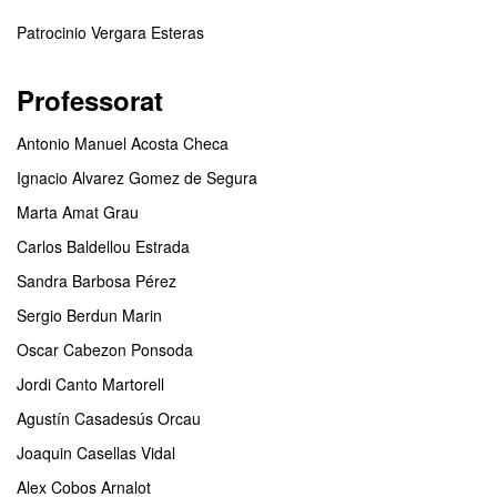
Patrocinio Vergara Esteras
Professorat
Antonio Manuel Acosta Checa
Ignacio Alvarez Gomez de Segura
Marta Amat Grau
Carlos Baldellou Estrada
Sandra Barbosa Pérez
Sergio Berdun Marin
Oscar Cabezon Ponsoda
Jordi Canto Martorell
Agustín Casadesús Orcau
Joaquin Casellas Vidal
Alex Cobos Arnalot