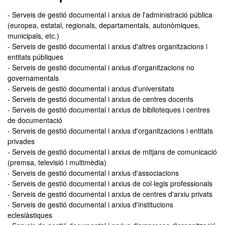
- Serveis de gestió documental i arxius de l'administració pública
(europea, estatal, regionals, departamentals, autonòmiques,
municipals, etc.)
- Serveis de gestió documental i arxius d'altres organitzacions i
entitats públiques
- Serveis de gestió documental i arxius d'organitzacions no
governamentals
- Serveis de gestió documental i arxius d'universitats
- Serveis de gestió documental i arxius de centres docents
- Serveis de gestió documental i arxius de biblioteques i centres
de documentació
- Serveis de gestió documental i arxius d'organitzacions i entitats
privades
- Serveis de gestió documental i arxius de mitjans de comunicació
(premsa, televisió i multimèdia)
- Serveis de gestió documental i arxius d'associacions
- Serveis de gestió documental i arxius de col·legis professionals
- Serveis de gestió documental i arxius de centres d'arxiu privats
- Serveis de gestió documental i arxius d'institucions
eclesiàstiques