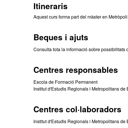
Itineraris
Aquest curs forma part del màster en Metròpoli
Beques i ajuts
Consulta tota la informació sobre possibilitats 
Centres responsables
Escola de Formació Permanent
Institut d'Estudis Regionals i Metropolitans de
Centres col·laboradors
Institut d'Estudis Regionals i Metropolitans de