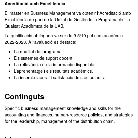
Acreditació amb Excel·lència
El màster en Business Management va obtenir l‟Acreditació amb
Excel·lència de part de la Unitat de Gestió de la Programació i la
Qualitat Acadèmica de la UAB.
La qualificació obtinguda va ser de 9.5/10 pel curs acadèmic
2022-2023. A l'avaluació es destaca:
La qualitat del programa.
Els sistemes de suport docent.
La rellevància de la informació disponible.
L’aprenentatge i els resultats acadèmics.
La inserció laboral i satisfacció dels estudiants.
Continguts
Specific business-management knowledge and skills for the
accounting and finances, human-resource policies, and strategies
for the leadership, management of the distribution chain.