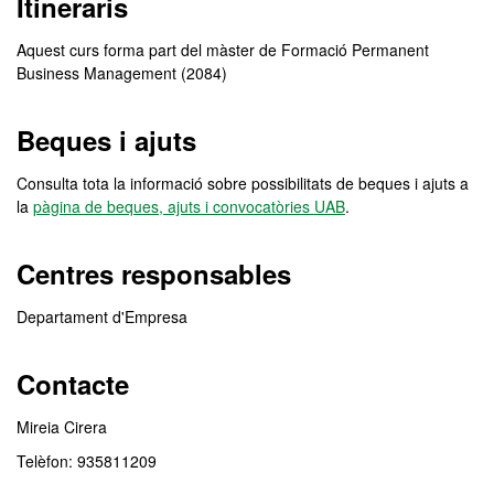
Itineraris
Aquest curs forma part del màster de Formació Permanent
Business Management (2084)
Beques i ajuts
Consulta tota la informació sobre possibilitats de beques i ajuts a
la
pàgina de beques, ajuts i convocatòries UAB
.
Centres responsables
Departament d'Empresa
Contacte
Mireia Cirera
Telèfon: 935811209