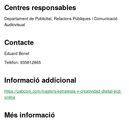
Centres responsables
Departament de Publicitat, Relacions Públiques i Comunicació
Audiovisual
Contacte
Eduard Bonet
Telèfon: 935812865
Informació addicional
https://uabcom.com/masters/estrategia-y-creatividad-digital-ecd-
online
Més informació