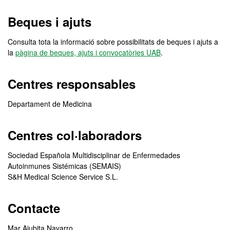
Beques i ajuts
Consulta tota la informació sobre possibilitats de beques i ajuts a
la
pàgina de beques, ajuts i convocatòries UAB
.
Centres responsables
Departament de Medicina
Centres col·laboradors
Sociedad Española Multidisciplinar de Enfermedades
Autoinmunes Sistémicas (SEMAIS)
S&H Medical Science Service S.L.
Contacte
Mar Ajubita Navarro