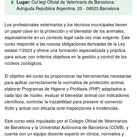
Lugar:
Col·legi Oficial de Veterinaris de Barcelona:
Avinguda República Argentina, 25 - 08023 Barcelona
Los profesionales veterinarios y los técnicos municipales tienen
un papel clave en la protección y el bienestar de los animales,
especialmente en un contexto legal cada vez más exigente. Este
curso responde a las nuevas obligaciones derivadas de la Ley
estatal 7/2023 y ofrece una formación especializada y práctica
para actuar con criterios objetivos en la gestión y control de los
núcleos zoológicos.
El objetivo del curso es proporcionar las herramientas necesarias
para aplicar correctamente la normativa de protección animal,
elaborar Programas de Higiene y Profilaxis (PHP) adaptados a
cada tipo de núcleo, evaluar el bienestar animal con indicadores
científicos, controlar la trazabilidad para prevenir el comercio
ilícito y actuar con eficacia ante inspecciones e incidencias.
Este curso está impulsado por el Colegio Oficial de Veterinarios
de Barcelona y la Universitat Autònoma de Barcelona (COVB), y
cuenta con un equipo docente experto en clínica, normativa y