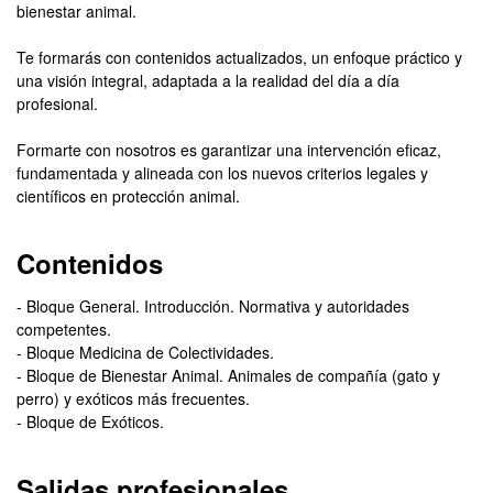
bienestar animal.
Te formarás con contenidos actualizados, un enfoque práctico y
una visión integral, adaptada a la realidad del día a día
profesional.
Formarte con nosotros es garantizar una intervención eficaz,
fundamentada y alineada con los nuevos criterios legales y
científicos en protección animal.
Contenidos
- Bloque General. Introducción. Normativa y autoridades
competentes.
- Bloque Medicina de Colectividades.
- Bloque de Bienestar Animal. Animales de compañía (gato y
perro) y exóticos más frecuentes.
- Bloque de Exóticos.
Salidas profesionales