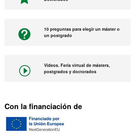
10 preguntas para elegir un máster o
un postgrado
Vídeos. Feria virtual de másters,
postgrados y doctorados
Con la financiación de