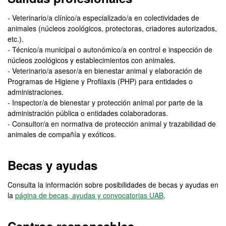
- Veterinario/a clínico/a especializado/a en colectividades de
animales (núcleos zoológicos, protectoras, criadores autorizados,
etc.).
- Técnico/a municipal o autonómico/a en control e inspección de
núcleos zoológicos y establecimientos con animales.
- Veterinario/a asesor/a en bienestar animal y elaboración de
Programas de Higiene y Profilaxis (PHP) para entidades o
administraciones.
- Inspector/a de bienestar y protección animal por parte de la
administración pública o entidades colaboradoras.
- Consultor/a en normativa de protección animal y trazabilidad de
animales de compañía y exóticos.
Becas y ayudas
Consulta la información sobre posibilidades de becas y ayudas en
la
página de becas, ayudas y convocatorias UAB
.