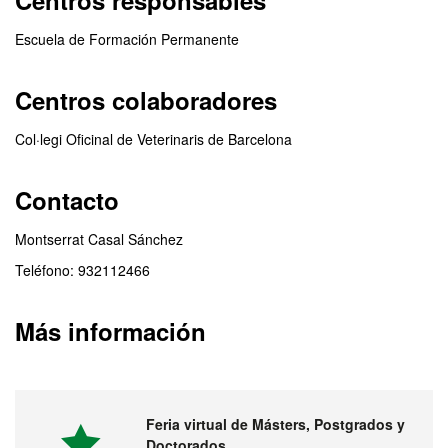
Centros responsables
Escuela de Formación Permanente
Centros colaboradores
Col·legi Oficinal de Veterinaris de Barcelona
Contacto
Montserrat Casal Sánchez
Teléfono: 932112466
Más información
Feria virtual de Másters, Postgrados y
Doctorados