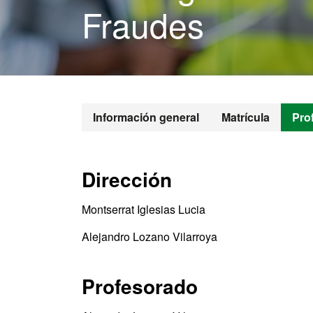
Fraudes
Información general
Matrícula
Pro
Dirección
Montserrat Iglesias Lucia
Alejandro Lozano Vilarroya
Profesorado