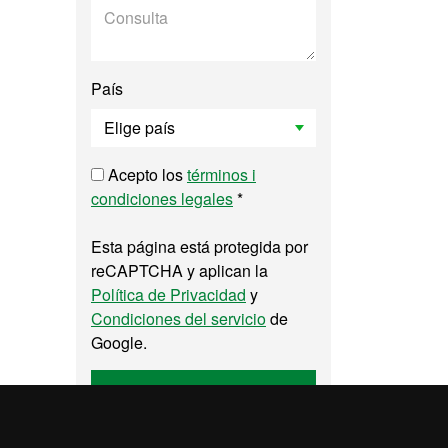
País
Acepto los
términos i
condiciones legales
*
Esta página está protegida por
reCAPTCHA y aplican la
Política de Privacidad
y
Condiciones del servicio
de
Google.
Enviar