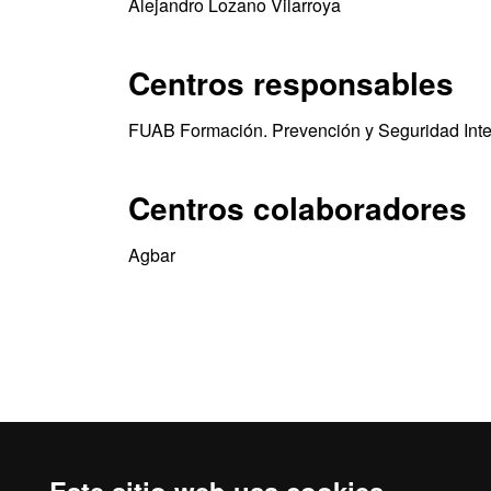
Alejandro Lozano Vilarroya
Centros responsables
FUAB Formación. Prevención y Seguridad Inte
Centros colaboradores
Agbar