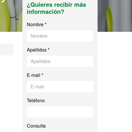
¿Quieres recibir más
información?
Nombre *
Apellidos *
E-mail *
Teléfono
Consulta