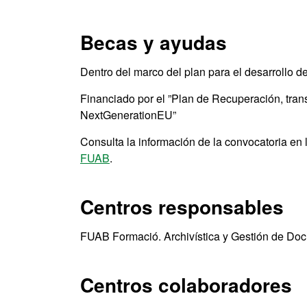
Becas y ayudas
Dentro del marco del plan para el desarrollo d
Financiado por el ”Plan de Recuperación, tran
NextGenerationEU”
Consulta la información de la convocatoria en
FUAB
.
Centros responsables
FUAB Formació. Archivística y Gestión de Do
Centros colaboradores