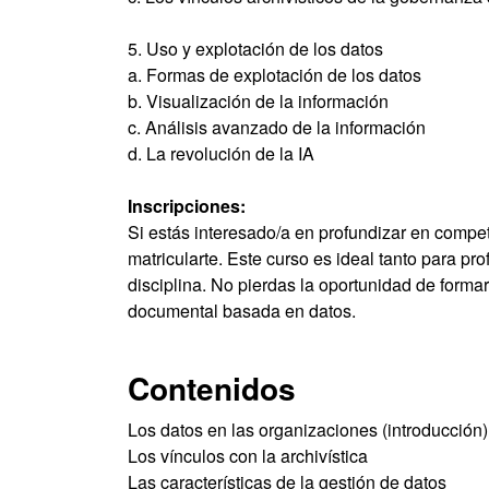
5. Uso y explotación de los datos
a. Formas de explotación de los datos
b. Visualización de la información
c. Análisis avanzado de la información
d. La revolución de la IA
Inscripciones:
Si estás interesado/a en profundizar en comp
matricularte. Este curso es ideal tanto para p
disciplina. No pierdas la oportunidad de forma
documental basada en datos.
Contenidos
Los datos en las organizaciones (introducción)
Los vínculos con la archivística
Las características de la gestión de datos