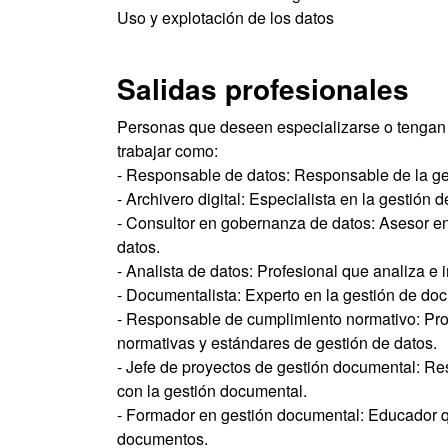
Uso y explotación de los datos
Salidas profesionales
Personas que deseen especializarse o tengan in
trabajar como:
- Responsable de datos: Responsable de la ges
- Archivero digital: Especialista en la gestión 
- Consultor en gobernanza de datos: Asesor en 
datos.
- Analista de datos: Profesional que analiza e 
- Documentalista: Experto en la gestión de doc
- Responsable de cumplimiento normativo: Pro
normativas y estándares de gestión de datos.
- Jefe de proyectos de gestión documental: Re
con la gestión documental.
- Formador en gestión documental: Educador qu
documentos.