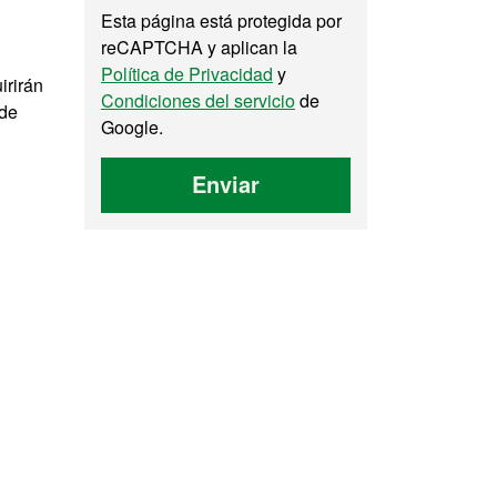
Esta página está protegida por
reCAPTCHA y aplican la
Política de Privacidad
y
irirán
Condiciones del servicio
de
 de
Google.
Enviar