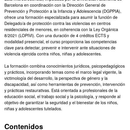
Barcelona en coordinación con la Dirección General de
Prevención y Protección a la Infancia y Adolescencia (DGPPIA),
ofrece una formación especializada para asumir la función de
Delegado/a de protección contra las violencias en centros
residenciales de menores, en coherencia con la Ley Orgánica
8/2021 (LOPIVI). Con una duración de 4 créditos ECTS y
modalidad presencial, el curso proporciona las competencias
clave para detectar, prevenir e intervenir ante situaciones de
violencia ejercida contra niños, niñas y adolescentes.
La formación combina conocimientos jurídicos, psicopedagógicos
y prácticos, incorporando temas como el marco legal vigente, la
victimología del desarrollo, la perspectiva de género y la
discapacidad, así como herramientas de prevención, intervención
y prácticas restaurativas. Está orientada a profesionales de la
educación social, el trabajo social y la psicología, y responde al
objetivo de garantizar la seguridad y el bienestar de los niños,
niñas y adolescentes tutelados.
Contenidos