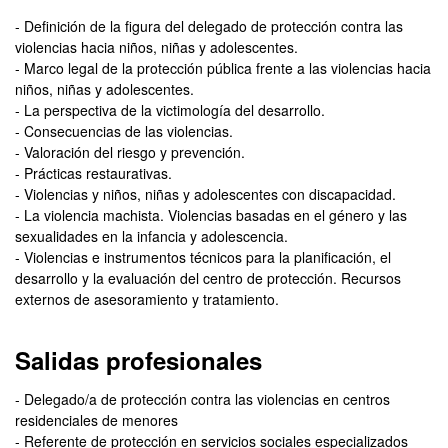
- Definición de la figura del delegado de protección contra las
violencias hacia niños, niñas y adolescentes.
- Marco legal de la protección pública frente a las violencias hacia
niños, niñas y adolescentes.
- La perspectiva de la victimología del desarrollo.
- Consecuencias de las violencias.
- Valoración del riesgo y prevención.
- Prácticas restaurativas.
- Violencias y niños, niñas y adolescentes con discapacidad.
- La violencia machista. Violencias basadas en el género y las
sexualidades en la infancia y adolescencia.
- Violencias e instrumentos técnicos para la planificación, el
desarrollo y la evaluación del centro de protección. Recursos
externos de asesoramiento y tratamiento.
Salidas profesionales
- Delegado/a de protección contra las violencias en centros
residenciales de menores
- Referente de protección en servicios sociales especializados