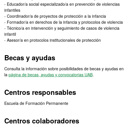
- Educador/a social especializado/a en prevención de violencias
infantiles
- Coordinador/a de proyectos de protección a la infancia
- Formador/a en derechos de la infancia y protocolos de violencia
- Técnico/a en intervención y seguimiento de casos de violencia
infantil
- Asesor/a en protocolos institucionales de protección
Becas y ayudas
Consulta la información sobre posibilidades de becas y ayudas en
la
página de becas, ayudas y convocatorias UAB
.
Centros responsables
Escuela de Formación Permanente
Centros colaboradores