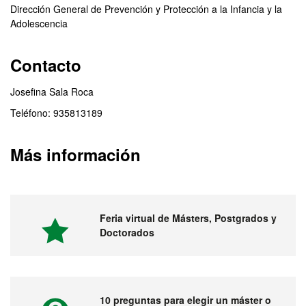
Dirección General de Prevención y Protección a la Infancia y la
Adolescencia
Contacto
Josefina Sala Roca
Teléfono: 935813189
Más información
Feria virtual de Másters, Postgrados y
Doctorados
10 preguntas para elegir un máster o