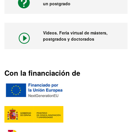
un postgrado
Vídeos. Feria virtual de másters,
postgrados y doctorados
Con la financiación de