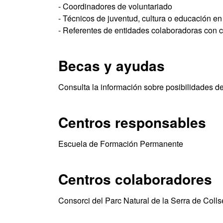
- Coordinadores de voluntariado
- Técnicos de juventud, cultura o educación en 
- Referentes de entidades colaboradoras con c
Becas y ayudas
Consulta la información sobre posibilidades d
Centros responsables
Escuela de Formación Permanente
Centros colaboradores
Consorci del Parc Natural de la Serra de Colls