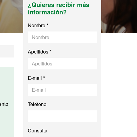
¿Quieres recibir más
información?
Nombre *
Apellidos *
E-mail *
Teléfono
Consulta