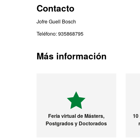
Contacto
Jofre Guell Bosch
Teléfono: 935868795
Más información
Feria virtual de Másters,
10
Postgrados y Doctorados