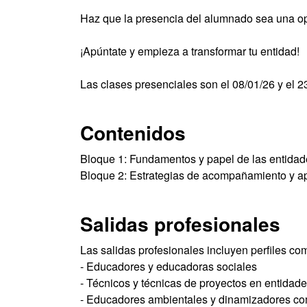
Haz que la presencia del alumnado sea una op
¡Apúntate y empieza a transformar tu entidad!
Las clases presenciales son el 08/01/26 y el 2
Contenidos
Bloque 1: Fundamentos y papel de las entidad
Bloque 2: Estrategias de acompañamiento y a
Salidas profesionales
Las salidas profesionales incluyen perfiles co
- Educadores y educadoras sociales
- Técnicos y técnicas de proyectos en entidades
- Educadores ambientales y dinamizadores co