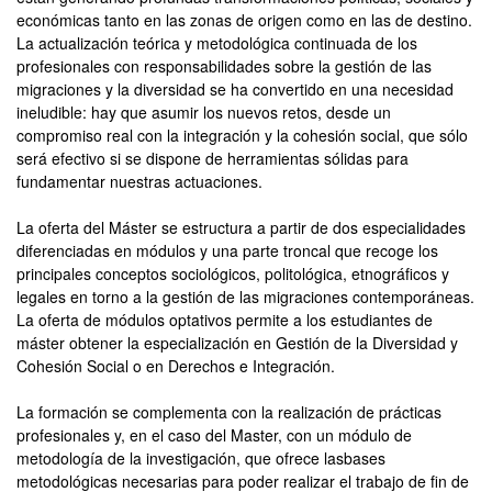
económicas tanto en las zonas de origen como en las de destino.
La actualización teórica y metodológica continuada de los
profesionales con responsabilidades sobre la gestión de las
migraciones y la diversidad se ha convertido en una necesidad
ineludible: hay que asumir los nuevos retos, desde un
compromiso real con la integración y la cohesión social, que sólo
será efectivo si se dispone de herramientas sólidas para
fundamentar nuestras actuaciones.
La oferta del Máster se estructura a partir de dos especialidades
diferenciadas en módulos y una parte troncal que recoge los
principales conceptos sociológicos, politológica, etnográficos y
legales en torno a la gestión de las migraciones contemporáneas.
La oferta de módulos optativos permite a los estudiantes de
máster obtener la especialización en Gestión de la Diversidad y
Cohesión Social o en Derechos e Integración.
La formación se complementa con la realización de prácticas
profesionales y, en el caso del Master, con un módulo de
metodología de la investigación, que ofrece lasbases
metodológicas necesarias para poder realizar el trabajo de fin de