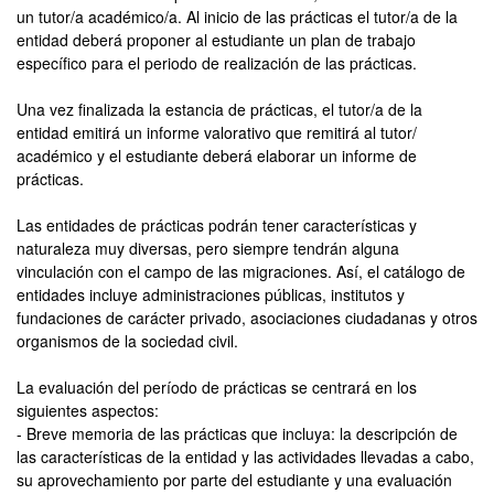
un tutor/a académico/a. Al inicio de las prácticas el tutor/a de la
entidad deberá proponer al estudiante un plan de trabajo
específico para el periodo de realización de las prácticas.
Una vez finalizada la estancia de prácticas, el tutor/a de la
entidad emitirá un informe valorativo que remitirá al tutor/
académico y el estudiante deberá elaborar un informe de
prácticas.
Las entidades de prácticas podrán tener características y
naturaleza muy diversas, pero siempre tendrán alguna
vinculación con el campo de las migraciones. Así, el catálogo de
entidades incluye administraciones públicas, institutos y
fundaciones de carácter privado, asociaciones ciudadanas y otros
organismos de la sociedad civil.
La evaluación del período de prácticas se centrará en los
siguientes aspectos:
- Breve memoria de las prácticas que incluya: la descripción de
las características de la entidad y las actividades llevadas a cabo,
su aprovechamiento por parte del estudiante y una evaluación