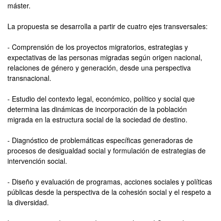
máster.
La propuesta se desarrolla a partir de cuatro ejes transversales:
- Comprensión de los proyectos migratorios, estrategias y
expectativas de las personas migradas según origen nacional,
relaciones de género y generación, desde una perspectiva
transnacional.
- Estudio del contexto legal, económico, político y social que
determina las dinámicas de incorporación de la población
migrada en la estructura social de la sociedad de destino.
- Diagnóstico de problemáticas específicas generadoras de
procesos de desigualdad social y formulación de estrategias de
intervención social.
- Diseño y evaluación de programas, acciones sociales y políticas
públicas desde la perspectiva de la cohesión social y el respeto a
la diversidad.