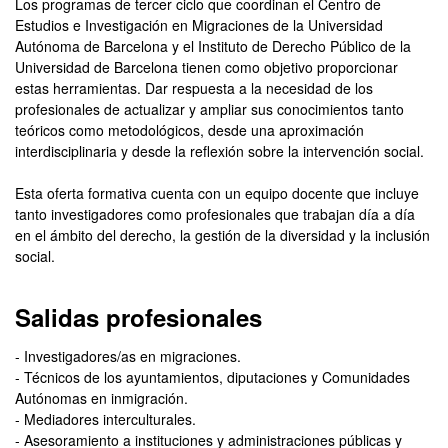
Los programas de tercer ciclo que coordinan el Centro de
Estudios e Investigación en Migraciones de la Universidad
Autónoma de Barcelona y el Instituto de Derecho Público de la
Universidad de Barcelona tienen como objetivo proporcionar
estas herramientas. Dar respuesta a la necesidad de los
profesionales de actualizar y ampliar sus conocimientos tanto
teóricos como metodológicos, desde una aproximación
interdisciplinaria y desde la reflexión sobre la intervención social.
Esta oferta formativa cuenta con un equipo docente que incluye
tanto investigadores como profesionales que trabajan día a día
en el ámbito del derecho, la gestión de la diversidad y la inclusión
social.
Salidas profesionales
- Investigadores/as en migraciones.
- Técnicos de los ayuntamientos, diputaciones y Comunidades
Autónomas en inmigración.
- Mediadores interculturales.
- Asesoramiento a instituciones y administraciones públicas y