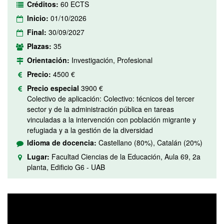
Créditos:
60 ECTS
Inicio:
01/10/2026
Final:
30/09/2027
Plazas:
35
Orientación:
Investigación, Profesional
Precio:
4500 €
Precio especial
3900 €
Colectivo de aplicación: Colectivo: técnicos del tercer
sector y de la administración pública en tareas
vinculadas a la intervención con población migrante y
refugiada y a la gestión de la diversidad
Idioma de docencia:
Castellano (80%), Catalán (20%)
Lugar:
Facultad Ciencias de la Educación, Aula 69, 2a
planta, Edificio G6 - UAB