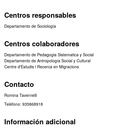
Centros responsables
Departamento de Sociología
Centros colaboradores
Departamento de Pedagogia Sistematica y Social
Departamento de Antropología Social y Cultural
Centre d'Estudis i Recerca en Migracions
Contacto
Romina Tavernelli
Teléfono: 935868918
Información adicional