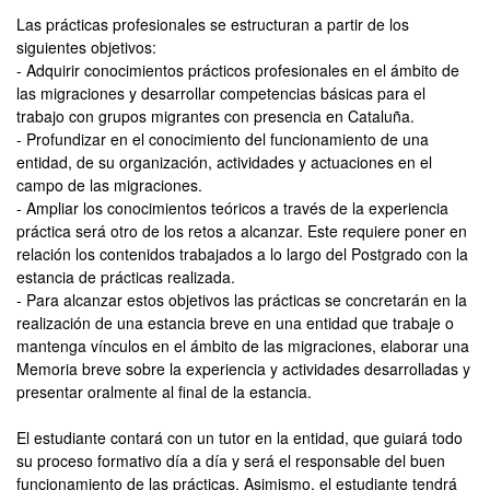
Las prácticas profesionales se estructuran a partir de los
siguientes objetivos:
- Adquirir conocimientos prácticos profesionales en el ámbito de
las migraciones y desarrollar competencias básicas para el
trabajo con grupos migrantes con presencia en Cataluña.
- Profundizar en el conocimiento del funcionamiento de una
entidad, de su organización, actividades y actuaciones en el
campo de las migraciones.
- Ampliar los conocimientos teóricos a través de la experiencia
práctica será otro de los retos a alcanzar. Este requiere poner en
relación los contenidos trabajados a lo largo del Postgrado con la
estancia de prácticas realizada.
- Para alcanzar estos objetivos las prácticas se concretarán en la
realización de una estancia breve en una entidad que trabaje o
mantenga vínculos en el ámbito de las migraciones, elaborar una
Memoria breve sobre la experiencia y actividades desarrolladas y
presentar oralmente al final de la estancia.
El estudiante contará con un tutor en la entidad, que guiará todo
su proceso formativo día a día y será el responsable del buen
funcionamiento de las prácticas. Asimismo, el estudiante tendrá