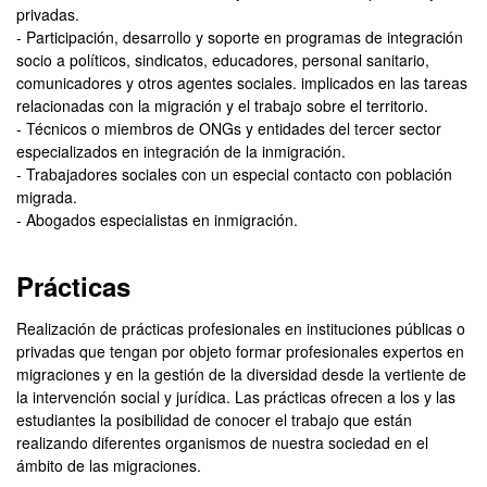
privadas.
- Participación, desarrollo y soporte en programas de integración
socio a políticos, sindicatos, educadores, personal sanitario,
comunicadores y otros agentes sociales. implicados en las tareas
relacionadas con la migración y el trabajo sobre el territorio.
- Técnicos o miembros de ONGs y entidades del tercer sector
especializados en integración de la inmigración.
- Trabajadores sociales con un especial contacto con población
migrada.
- Abogados especialistas en inmigración.
Prácticas
Realización de prácticas profesionales en instituciones públicas o
privadas que tengan por objeto formar profesionales expertos en
migraciones y en la gestión de la diversidad desde la vertiente de
la intervención social y jurídica. Las prácticas ofrecen a los y las
estudiantes la posibilidad de conocer el trabajo que están
realizando diferentes organismos de nuestra sociedad en el
ámbito de las migraciones.