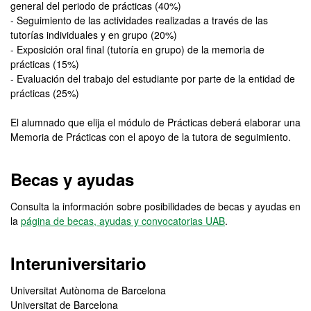
general del periodo de prácticas (40%)
- Seguimiento de las actividades realizadas a través de las
tutorías individuales y en grupo (20%)
- Exposición oral final (tutoría en grupo) de la memoria de
prácticas (15%)
- Evaluación del trabajo del estudiante por parte de la entidad de
prácticas (25%)
El alumnado que elija el módulo de Prácticas deberá elaborar una
Memoria de Prácticas con el apoyo de la tutora de seguimiento.
Becas y ayudas
Consulta la información sobre posibilidades de becas y ayudas en
la
página de becas, ayudas y convocatorias UAB
.
Interuniversitario
Universitat Autònoma de Barcelona
Universitat de Barcelona