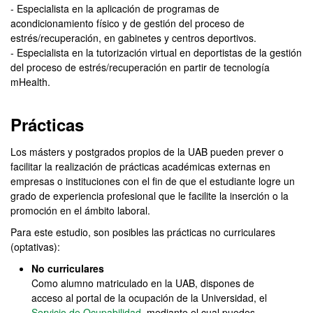
- Especialista en la aplicación de programas de
acondicionamiento físico y de gestión del proceso de
estrés/recuperación, en gabinetes y centros deportivos.
- Especialista en la tutorización virtual en deportistas de la gestión
del proceso de estrés/recuperación en partir de tecnología
mHealth.
Prácticas
Los másters y postgrados propios de la UAB pueden prever o
facilitar la realización de prácticas académicas externas en
empresas o instituciones con el fin de que el estudiante logre un
grado de experiencia profesional que le facilite la inserción o la
promoción en el ámbito laboral.
Para este estudio, son posibles las prácticas no curriculares
(optativas):
No curriculares
Como alumno matriculado en la UAB, dispones de
acceso al portal de la ocupación de la Universidad, el
Servicio de Ocupabilidad
, mediante el cual puedes