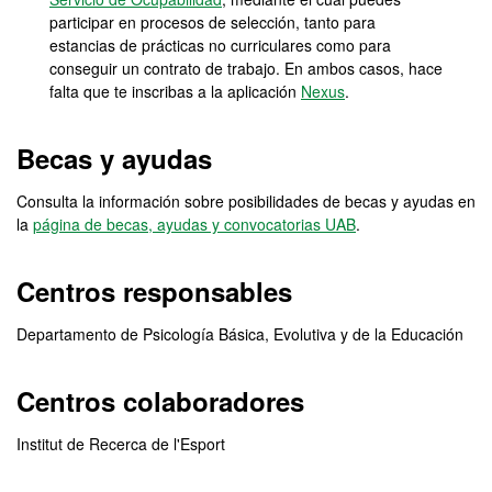
participar en procesos de selección, tanto para
estancias de prácticas no curriculares como para
conseguir un contrato de trabajo. En ambos casos, hace
falta que te inscribas a la aplicación
Nexus
.
Becas y ayudas
Consulta la información sobre posibilidades de becas y ayudas en
la
página de becas, ayudas y convocatorias UAB
.
Centros responsables
Departamento de Psicología Básica, Evolutiva y de la Educación
Centros colaboradores
Institut de Recerca de l'Esport