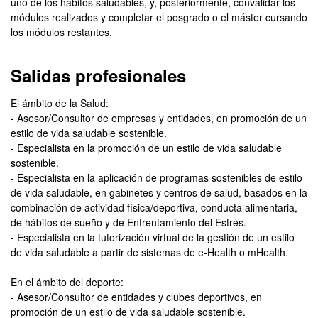
uno de los hábitos saludables, y, posteriormente, convalidar los
módulos realizados y completar el posgrado o el máster cursando
los módulos restantes.
Salidas profesionales
El ámbito de la Salud:
- Asesor/Consultor de empresas y entidades, en promoción de un
estilo de vida saludable sostenible.
- Especialista en la promoción de un estilo de vida saludable
sostenible.
- Especialista en la aplicación de programas sostenibles de estilo
de vida saludable, en gabinetes y centros de salud, basados ​​en la
combinación de actividad física/deportiva, conducta alimentaria,
de hábitos de sueño y de Enfrentamiento del Estrés.
- Especialista en la tutorización virtual de la gestión de un estilo
de vida saludable a partir de sistemas de e-Health o mHealth.
En el ámbito del deporte:
- Asesor/Consultor de entidades y clubes deportivos, en
promoción de un estilo de vida saludable sostenible.