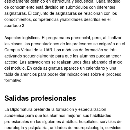
estrictamente definido en estructura y secuencia. Cada módulo
de conocimiento está dividido en submódulos con diferentes
asignaturas. El conjunto de asignaturas se relacionan con los
conocimientos, competencias yhabilidades descritos en el
apartado 3.
Aspectos logísticos: El programa es presencial, pero, al finalizar
las clases, las presentaciones de los profesores se colgarán en el
Campus Virtual de la UAB. Los módulos de formación se irán
activando secuencialmente para que los alumnos puedan tener
acceso. Las activaciones se realizan unos días abansde el inicio
del módulo. En cada asignatura aparece un calendario y una
tabla de anuncios para poder dar indicaciones sobre el proceso
formativo.
Salidas profesionales
La Diplomatura pretende la formación y especialización
académica para que los alumnos mejoren sus habilidades
profesionales en los siguientes ámbitos: hospitales, servicios de
neurología y psiquiatría, unidades de neuropsicología, servicios