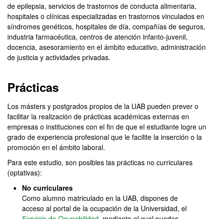
de epilepsia, servicios de trastornos de conducta alimentaria,
hospitales o clínicas especializadas en trastornos vinculados en
síndromes genéticos, hospitales de día, compañías de seguros,
industria farmacéutica, centros de atención infanto-juvenil,
docencia, asesoramiento en el ámbito educativo, administración
de justicia y actividades privadas.
Prácticas
Los másters y postgrados propios de la UAB pueden prever o
facilitar la realización de prácticas académicas externas en
empresas o instituciones con el fin de que el estudiante logre un
grado de experiencia profesional que le facilite la inserción o la
promoción en el ámbito laboral.
Para este estudio, son posibles las prácticas no curriculares
(optativas):
No curriculares
Como alumno matriculado en la UAB, dispones de
acceso al portal de la ocupación de la Universidad, el
Servicio de Ocupabilidad
, mediante el cual puedes