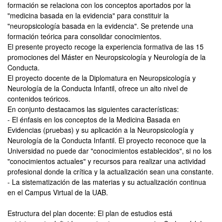
formación se relaciona con los conceptos aportados por la
"medicina basada en la evidencia" para constituir la
"neuropsicología basada en la evidencia". Se pretende una
formación teórica para consolidar conocimientos.
El presente proyecto recoge la experiencia formativa de las 15
promociones del Máster en Neuropsicología y Neurología de la
Conducta.
El proyecto docente de la Diplomatura en Neuropsicología y
Neurología de la Conducta Infantil, ofrece un alto nivel de
contenidos teóricos.
En conjunto destacamos las siguientes características:
- El énfasis en los conceptos de la Medicina Basada en
Evidencias (pruebas) y su aplicación a la Neuropsicología y
Neurología de la Conducta Infantil. El proyecto reconoce que la
Universidad no puede dar "conocimientos establecidos", si no los
"conocimientos actuales" y recursos para realizar una actividad
profesional donde la crítica y la actualización sean una constante.
- La sistematización de las materias y su actualización continua
en el Campus Virtual de la UAB.
Estructura del plan docente: El plan de estudios está