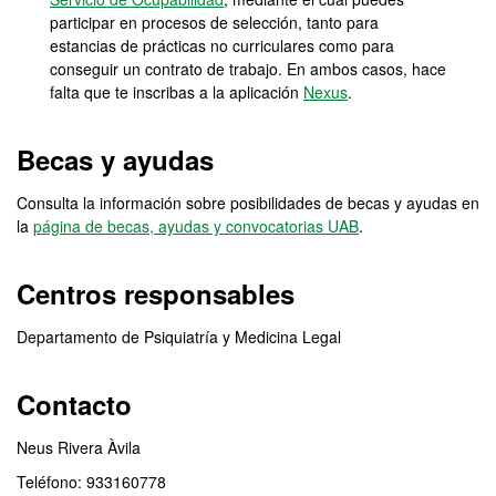
participar en procesos de selección, tanto para
estancias de prácticas no curriculares como para
conseguir un contrato de trabajo. En ambos casos, hace
falta que te inscribas a la aplicación
Nexus
.
Becas y ayudas
Consulta la información sobre posibilidades de becas y ayudas en
la
página de becas, ayudas y convocatorias UAB
.
Centros responsables
Departamento de Psiquiatría y Medicina Legal
Contacto
Neus Rivera Àvila
Teléfono: 933160778