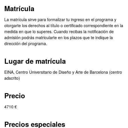
Matrícula
La matrícula sirve para formalizar tu ingreso en el programa y
otorgarte los derechos al título o certificado correspondiente en la
medida en que lo superes. Cuando recibas la notificación de
admisión podrás matricularte en los plazos que te indique la
dirección del programa.
Lugar de matrícula
EINA, Centro Universitario de Diseño y Arte de Barcelona (centro
adscrito)
Precio
4710 €
Precios especiales